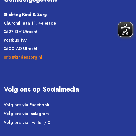
Stichting Kind & Zorg
Churchilllaan 11, 4e etage
3527 GV Utrecht
Postbus 197
3500 AD Utrecht
info@kindenzorg.nl
Volg ons op Socialmedia
Volg ons via Facebook
Volg ons via Instagram
Volg ons via Twitter / X