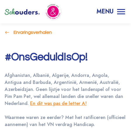
MENU
Ervaringsverhalen
#OnsGeduldIsOp!
Afghanistan, Albanië, Algerije, Andorra, Angola,
Antigua and Barbuda, Argentinië, Armenië, Australië,
Azerbeidzjan. Geen lijstje voor het landenspel of voor
Pim Pam Pet, wel allemaal landen die sneller waren dan
Nederland.
En dit was pas de letter A!
Waarmee waren ze eerder? Met het ratificeren (officieel
aannemen) van het VN verdrag Handicap.