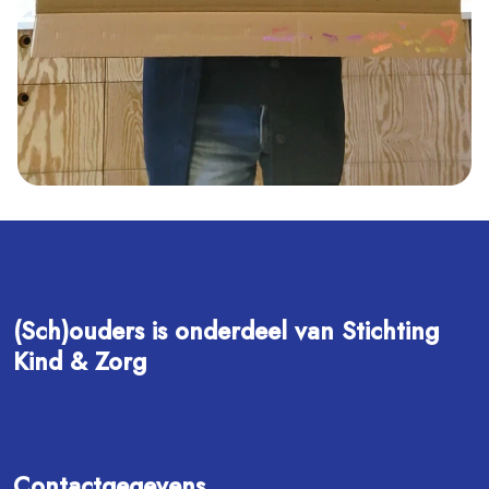
(Sch)ouders is onderdeel van Stichting
Kind & Zorg
Contactgegevens