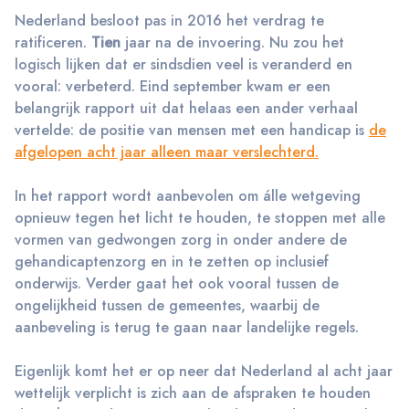
Nederland besloot pas in 2016 het verdrag te
ratificeren.
Tien
jaar na de invoering. Nu zou het
logisch lijken dat er sindsdien veel is veranderd en
vooral: verbeterd. Eind september kwam er een
belangrijk rapport uit dat helaas een ander verhaal
vertelde: de positie van mensen met een handicap is
de
afgelopen acht jaar alleen maar verslechterd.
In het rapport wordt aanbevolen om álle wetgeving
opnieuw tegen het licht te houden, te stoppen met alle
vormen van gedwongen zorg in onder andere de
gehandicaptenzorg en in te zetten op inclusief
onderwijs. Verder gaat het ook vooral tussen de
ongelijkheid tussen de gemeentes, waarbij de
aanbeveling is terug te gaan naar landelijke regels.
Eigenlijk komt het er op neer dat Nederland al acht jaar
wettelijk verplicht is zich aan de afspraken te houden