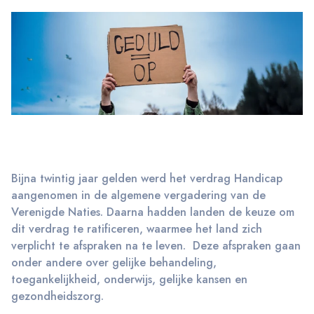
Bijna twintig jaar gelden werd het verdrag Handicap
aangenomen in de algemene vergadering van de
Verenigde Naties. Daarna hadden landen de keuze om
dit verdrag te ratificeren, waarmee het land zich
verplicht te afspraken na te leven. Deze afspraken gaan
onder andere over gelijke behandeling,
toegankelijkheid, onderwijs, gelijke kansen en
gezondheidszorg.