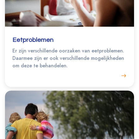
Eetproblemen
Er zijn verschillende oorzaken van eetproblemen.
Daarmee zijn er ook verschillende mogelijkheden
om deze te behandelen.