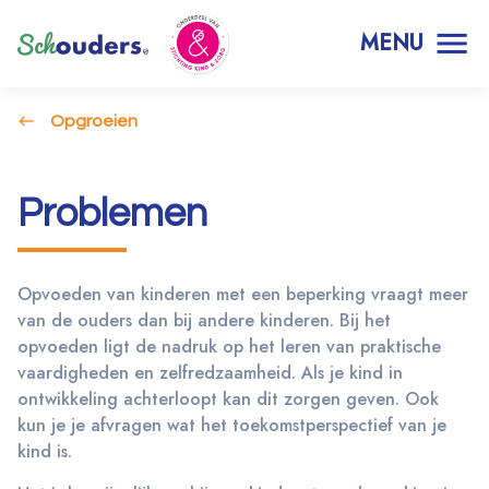
MENU
Opgroeien
Problemen
Opvoeden van kinderen met een beperking vraagt meer
van de ouders dan bij andere kinderen. Bij het
opvoeden ligt de nadruk op het leren van praktische
vaardigheden en zelfredzaamheid. Als je kind in
ontwikkeling achterloopt kan dit zorgen geven. Ook
kun je je afvragen wat het toekomstperspectief van je
kind is.