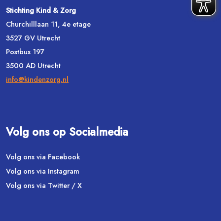
Stichting Kind & Zorg
Churchilllaan 11, 4e etage
3527 GV Utrecht
Postbus 197
3500 AD Utrecht
info@kindenzorg.nl
Volg ons op Socialmedia
Volg ons via Facebook
Volg ons via Instagram
Volg ons via Twitter / X