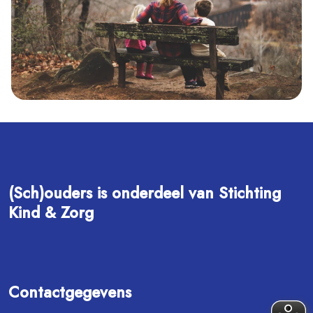
(Sch)ouders is onderdeel van Stichting
Kind & Zorg
Contactgegevens