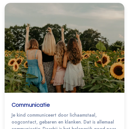
Communicatie
Je kind communiceert door lichaamstaal,
oogcontact, gebaren en klanken. Dat is allemaal
communicatie. Daarbij is het belangrijk goed naar