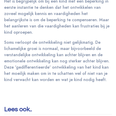
Het is begrijpelijk om bij een kind met een beperking in
eerste instantie te denken dat het ontwikkelen van
zoveel mogelijk kennis en vaardigheden het
belangrijkste is om de beperking te compenseren. Maar
het aanleren van die vaardigheden kan frustraties bij je
kind oproepen.
Soms verloopt de ontwikkeling niet gelijkmatig. De
lichamelijke groei is normaal, maar bijvoorbeeld de
verstandelijke ontwikkeling kan achter blijven en de
emotionele ontwikkeling kan nog sterker achter blijven.
Deze 'gedifferentieerde' ontwikkeling van het kind kan
het moeilijk maken om in te schatten wel of niet van je
kind verwacht kan worden en wat je kind nodig heeft.
Lees ook..