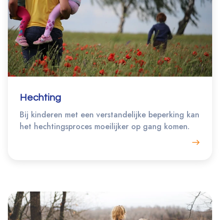
Hechting
Bij kinderen met een verstandelijke beperking kan
het hechtingsproces moeilijker op gang komen.