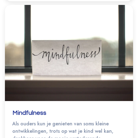
Mindfulness
Als ouders kun je genieten van soms kleine
ontwikkelingen, trots op wat je kind wel kan,