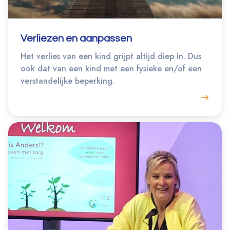
Verliezen en aanpassen
Het verlies van een kind grijpt altijd diep in. Dus
ook dat van een kind met een fysieke en/of een
verstandelijke beperking.