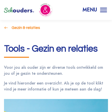
MENU
Gezin & relaties
Tools - Gezin en relaties
Voor jou als ouder zijn er diverse tools ontwikkeld om
jou of je gezin te ondersteunen.
Je vind hieronder een overzicht. Als je op de tool klikt
vind je meer informatie of kun je meteen aan de slag!