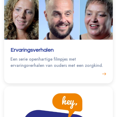
Ervaringsverhalen
Een serie openhartige filmpjes met
ervaringsverhalen van ouders met een zorgkind.