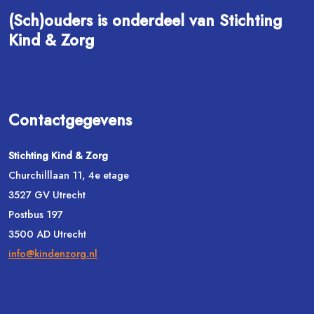
(Sch)ouders is onderdeel van Stichting
Kind & Zorg
Contactgegevens
Stichting Kind & Zorg
Churchilllaan 11, 4e etage
3527 GV Utrecht
Postbus 197
3500 AD Utrecht
info@kindenzorg.nl