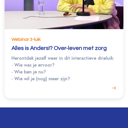
Webinar 3-luik
Alles is Anders!? Over-leven met zorg
Herontdek jezelf weer in dit interactieve drieluik:
- Wie was je ervoor?
- Wie ben je nu?
- Wie wil je (nog) meer zijn?