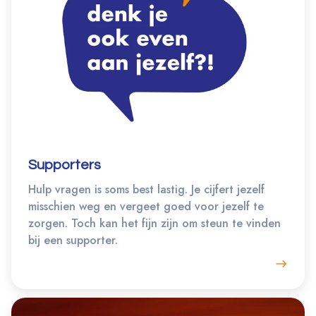
Supporters
Hulp vragen is soms best lastig. Je cijfert jezelf
misschien weg en vergeet goed voor jezelf te
zorgen. Toch kan het fijn zijn om steun te vinden
bij een supporter.