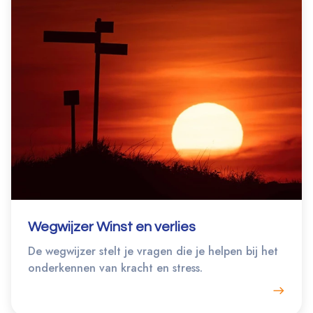
Wegwijzer Winst en verlies
De wegwijzer stelt je vragen die je helpen bij het
onderkennen van kracht en stress.