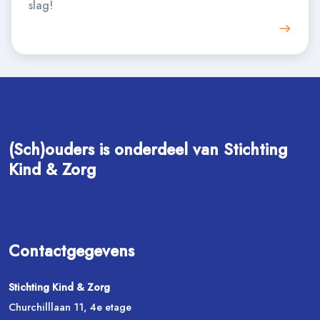
slag!
(Sch)ouders is onderdeel van Stichting
Kind & Zorg
Contactgegevens
Stichting Kind & Zorg
Churchilllaan 11, 4e etage