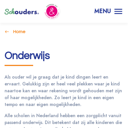
MENU
Home
Onderwijs
Als ouder wil je graag dat je kind dingen leert en
ervaart. Gelukkig zijn er heel veel plekken waar je kind
naartoe kan en waar rekening wordt gehouden met zijn
of haar mogelijkheden. Zo leert je kind in een eigen
tempo en naar eigen mogelijkheden.
Alle scholen in Nederland hebben een zorgplicht vanuit
passend onderwijs. Dit betekent dat zij alle kinderen die