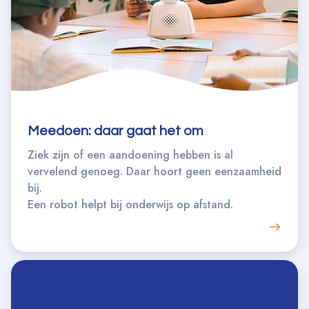
Meedoen: daar gaat het om
Ziek zijn of een aandoening hebben is al
vervelend genoeg. Daar hoort geen eenzaamheid
bij.
Een robot helpt bij onderwijs op afstand.