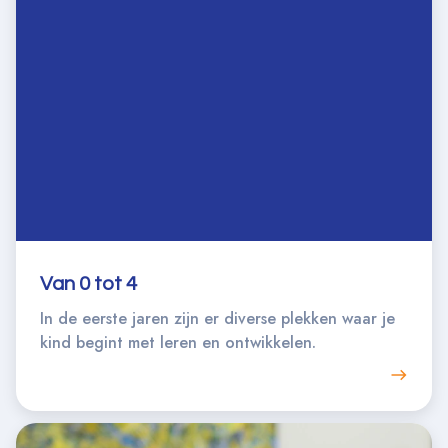
Van 0 tot 4
In de eerste jaren zijn er diverse plekken waar je
kind begint met leren en ontwikkelen.