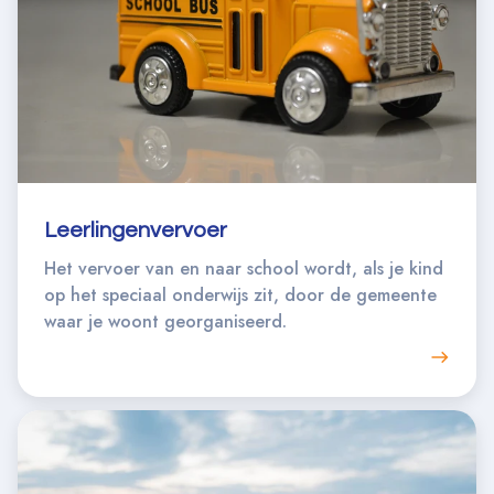
Leerlingenvervoer
Het vervoer van en naar school wordt, als je kind
op het speciaal onderwijs zit, door de gemeente
waar je woont georganiseerd.