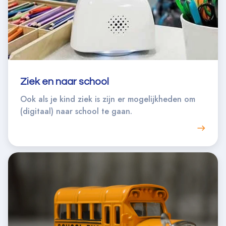
Ziek en naar school
Ook als je kind ziek is zijn er mogelijkheden om
(digitaal) naar school te gaan.