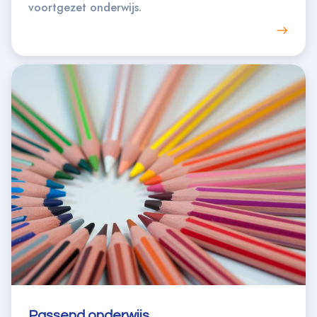
voortgezet onderwijs.
Passend onderwijs