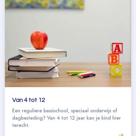
Van 4 tot 12
Een reguliere bassischool, speciaal onderwijs of
dagbesteding? Van 4 tot 12 jaar kan je kind hier
terecht.