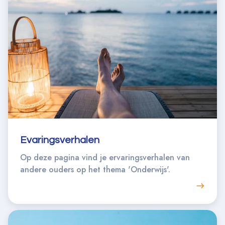
Evaringsverhalen
Op deze pagina vind je ervaringsverhalen van
andere ouders op het thema 'Onderwijs'.