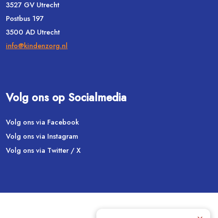
3527 GV Utrecht
Postbus 197
3500 AD Utrecht
info@kindenzorg.nl
Volg ons op Socialmedia
Volg ons via Facebook
Volg ons via Instagram
Volg ons via Twitter / X