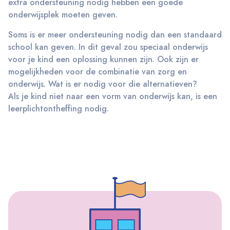
extra ondersteuning nodig hebben een goede
onderwijsplek moeten geven.
Soms is er meer ondersteuning nodig dan een standaard
school kan geven. In dit geval zou speciaal onderwijs
voor je kind een oplossing kunnen zijn. Ook zijn er
mogelijkheden voor de combinatie van zorg en
onderwijs. Wat is er nodig voor die alternatieven?
Als je kind niet naar een vorm van onderwijs kan, is een
leerplichtontheffing nodig.