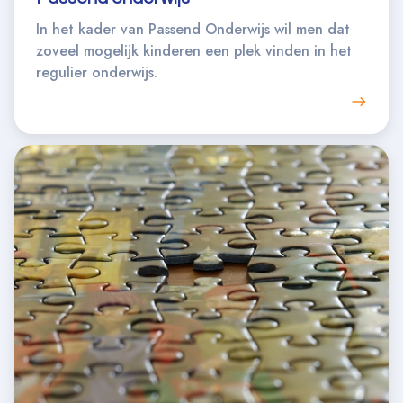
In het kader van Passend Onderwijs wil men dat
zoveel mogelijk kinderen een plek vinden in het
regulier onderwijs.