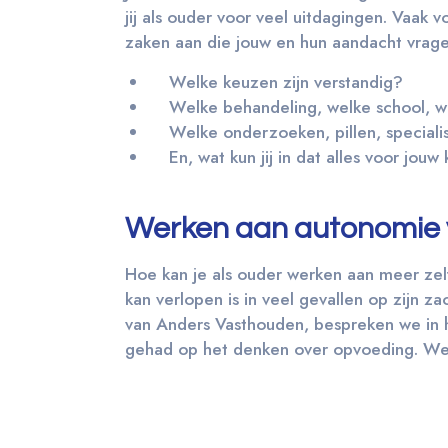
jij als ouder voor veel uitdagingen. Vaak 
zaken aan die jouw en hun aandacht vrage
Welke keuzen zijn verstandig?
Welke behandeling, welke school, wel
Welke onderzoeken, pillen, specialis
En, wat kun jij in dat alles voor jouw
Werken aan autonomie v
Hoe kan je als ouder werken aan meer zel
kan verlopen is in veel gevallen op zijn
van Anders Vasthouden, bespreken we in 
gehad op het denken over opvoeding. We 