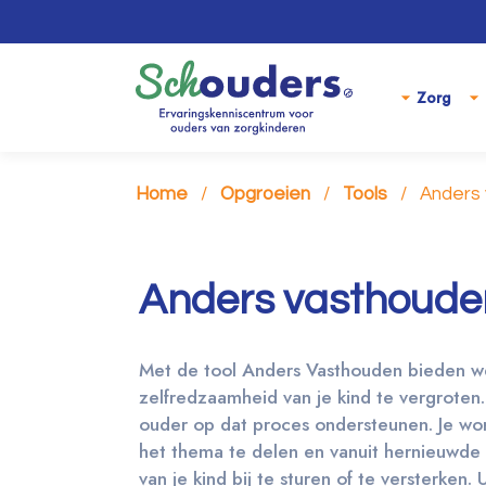
Zorg
Home
Opgroeien
Tools
Anders
Anders vasthoude
Met de tool Anders Vasthouden bieden w
zelfredzaamheid van je kind te vergroten.
ouder op dat proces ondersteunen. Je wor
het thema te delen en vanuit hernieuwde
van je kind bij te sturen of te versterken.