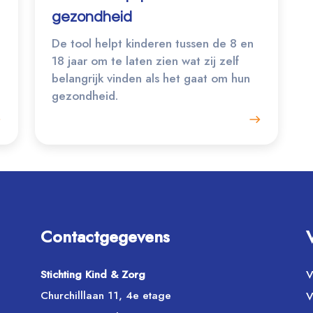
gezondheid
De tool helpt kinderen tussen de 8 en
18 jaar om te laten zien wat zij zelf
belangrijk vinden als het gaat om hun
gezondheid.
Contactgegevens
Stichting Kind & Zorg
V
Churchilllaan 11, 4e etage
V