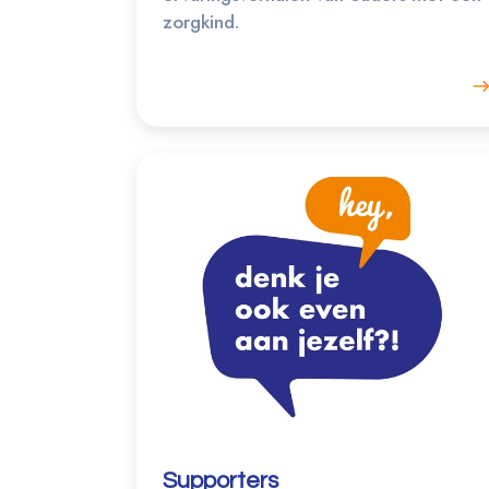
zorgkind.
Supporters