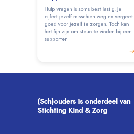
Hulp vragen is soms best lastig. Je
cijfert jezelf misschien weg en vergeet
goed voor jezelf te zorgen. Toch kan
het fijn zijn om steun te vinden bij een
supporter.
(Sch)ouders is onderdeel van
Stichting Kind & Zorg