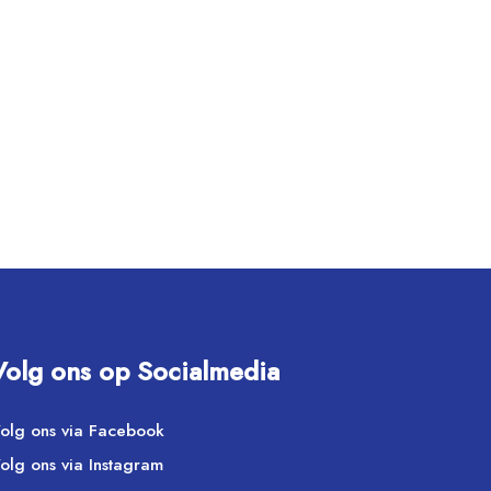
Volg ons op Socialmedia
olg ons via Facebook
olg ons via Instagram