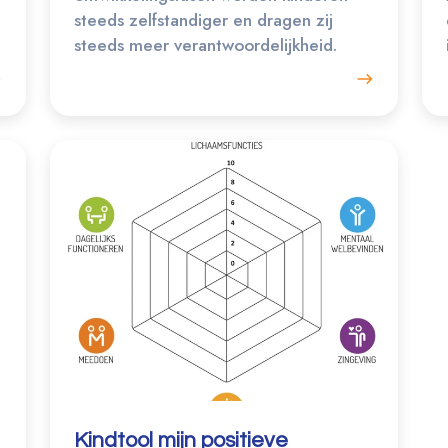
steeds zelfstandiger en dragen zij
steeds meer verantwoordelijkheid.
Kindtool mijn positieve