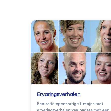
Ervaringsverhalen
Een serie openhartige filmpjes met
ervaringsverhalen van ouders met een