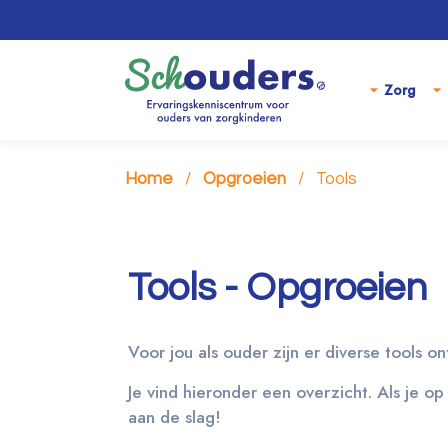
Zorg
Home
Opgroeien
Tools
Tools - Opgroeien
Voor jou als ouder zijn er diverse tools o
Je vind hieronder een overzicht. Als je op
aan de slag!