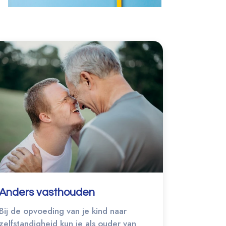
Anders vasthouden
Bij de opvoeding van je kind naar
zelfstandigheid kun je als ouder van