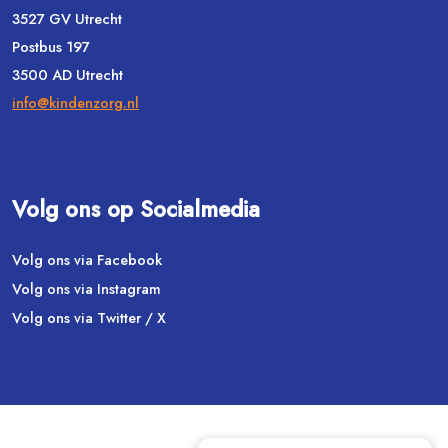
3527 GV Utrecht
Postbus 197
3500 AD Utrecht
info@kindenzorg.nl
Volg ons op Socialmedia
Volg ons via Facebook
Volg ons via Instagram
Volg ons via Twitter / X