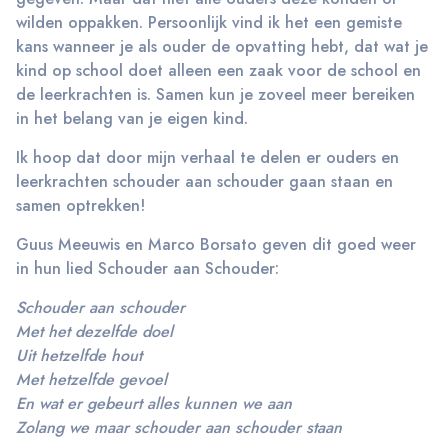
wilden oppakken. Persoonlijk vind ik het een gemiste
kans wanneer je als ouder de opvatting hebt, dat wat je
kind op school doet alleen een zaak voor de school en
de leerkrachten is. Samen kun je zoveel meer bereiken
in het belang van je eigen kind.
Ik hoop dat door mijn verhaal te delen er ouders en
leerkrachten schouder aan schouder gaan staan en
samen optrekken!
Guus Meeuwis en Marco Borsato geven dit goed weer
in hun lied Schouder aan Schouder:
Schouder aan schouder
Met het dezelfde doel
Uit hetzelfde hout
Met hetzelfde gevoel
En wat er gebeurt alles kunnen we aan
Zolang we maar schouder aan schouder staan