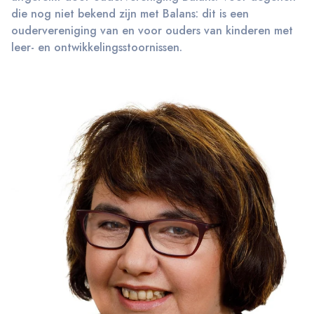
die nog niet bekend zijn met Balans: dit is een
oudervereniging van en voor ouders van kinderen met
leer- en ontwikkelingsstoornissen.