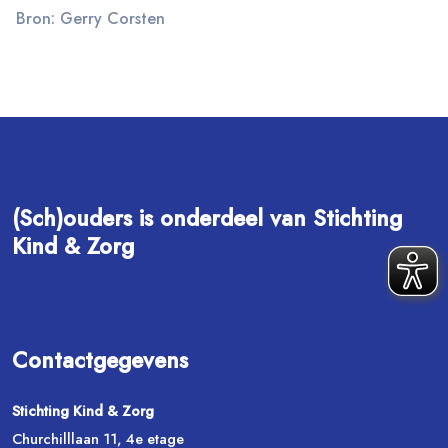
Bron: Gerry Corsten
(Sch)ouders is onderdeel van Stichting
Kind & Zorg
Contactgegevens
Stichting Kind & Zorg
Churchilllaan 11, 4e etage