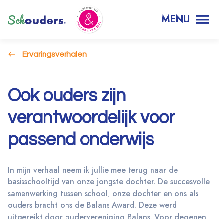
MENU
Ervaringsverhalen
Ook ouders zijn
verantwoordelijk voor
passend onderwijs
In mijn verhaal neem ik jullie mee terug naar de
basisschooltijd van onze jongste dochter. De succesvolle
samenwerking tussen school, onze dochter en ons als
ouders bracht ons de Balans Award. Deze werd
uitgereikt door oudervereniging Balans. Voor degenen