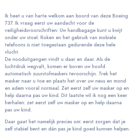
Ik heet u van harte welkom aan boord van deze Boeing
737. Ik vraag eerst uw aandacht voor de
veiligheidsvoorschriften: Uw handbagage kunt u kwijt
onder uw stoel. Roken en het gebruik van mobiele
telefoons is niet toegestaan gedurende deze hele
vlucht.
De nooduitgangen vindt u daar en daar. Als de
luchtdruk wegvalt, komen er boven uw hoofd
automatisch zuurstofmaskers tevoorschijn. Trek het
masker naar u toe en plaats het over uw neus en mond
en adem vooral normaal. Zet eerst zelf uw masker op en
help daarna pas uw kind. Dit laatste wil ik nog een keer
herhalen: zet eerst zelf uw masker op en help daarna
pas uw kind.
Daar gaat het namelijk precies om: eerst zorgen dat je
zelf stabiel bent en dán pas je kind goed kunnen helpen.