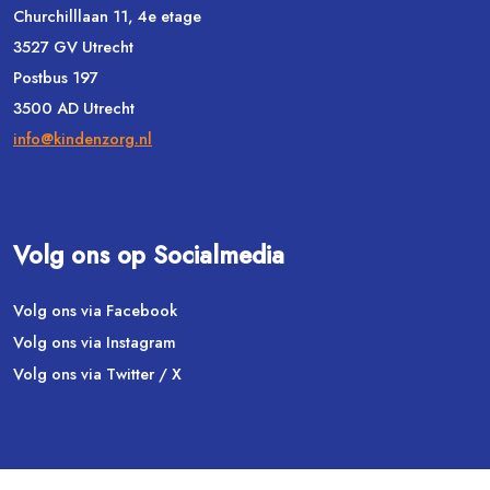
Churchilllaan 11, 4e etage
3527 GV Utrecht
Postbus 197
3500 AD Utrecht
info@kindenzorg.nl
Volg ons op Socialmedia
Volg ons via Facebook
Volg ons via Instagram
Volg ons via Twitter / X