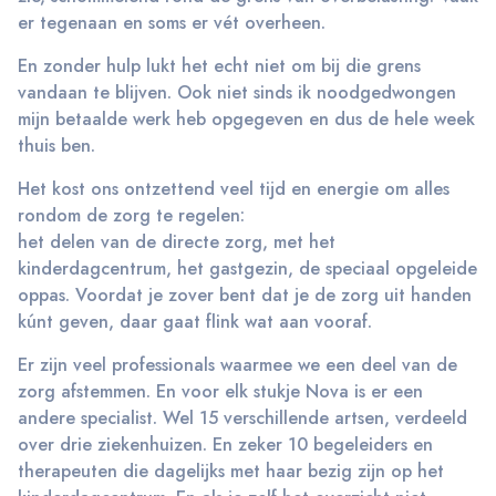
er tegenaan en soms er vét overheen.
En zonder hulp lukt het echt niet om bij die grens
vandaan te blijven. Ook niet sinds ik noodgedwongen
mijn betaalde werk heb opgegeven en dus de hele week
thuis ben.
Het kost ons ontzettend veel tijd en energie om alles
rondom de zorg te regelen:
het delen van de directe zorg, met het
kinderdagcentrum, het gastgezin, de speciaal opgeleide
oppas. Voordat je zover bent dat je de zorg uit handen
kúnt geven, daar gaat flink wat aan vooraf.
Er zijn veel professionals waarmee we een deel van de
zorg afstemmen. En voor elk stukje Nova is er een
andere specialist. Wel 15 verschillende artsen, verdeeld
over drie ziekenhuizen. En zeker 10 begeleiders en
therapeuten die dagelijks met haar bezig zijn op het