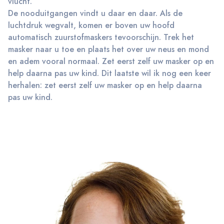
vlucht.
De nooduitgangen vindt u daar en daar. Als de
luchtdruk wegvalt, komen er boven uw hoofd
automatisch zuurstofmaskers tevoorschijn. Trek het
masker naar u toe en plaats het over uw neus en mond
en adem vooral normaal. Zet eerst zelf uw masker op en
help daarna pas uw kind. Dit laatste wil ik nog een keer
herhalen: zet eerst zelf uw masker op en help daarna
pas uw kind.