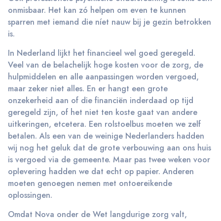
onmisbaar. Het kan zó helpen om even te kunnen
sparren met iemand die níet nauw bij je gezin betrokken
is.
In Nederland lijkt het financieel wel goed geregeld.
Veel van de belachelijk hoge kosten voor de zorg, de
hulpmiddelen en alle aanpassingen worden vergoed,
maar zeker niet alles. En er hangt een grote
onzekerheid aan of die financiën inderdaad op tijd
geregeld zijn, of het niet ten koste gaat van andere
uitkeringen, etcetera. Een rolstoelbus moeten we zelf
betalen. Als een van de weinige Nederlanders hadden
wij nog het geluk dat de grote verbouwing aan ons huis
is vergoed via de gemeente. Maar pas twee weken voor
oplevering hadden we dat echt op papier. Anderen
moeten genoegen nemen met ontoereikende
oplossingen.
Omdat Nova onder de Wet langdurige zorg valt,