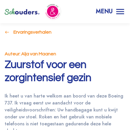
MENU
Ervaringsverhalen
Auteur: Alja van Maanen
Zuurstof voor een
zorgintensief gezin
Ik heet u van harte welkom aan boord van deze Boeing
737. Ik vraag eerst uw aandacht voor de
veiligheidsvoorschriften: Uw handbagage kunt u kwijt
onder uw stoel. Roken en het gebruik van mobiele
telefoons is niet toegestaan gedurende deze hele