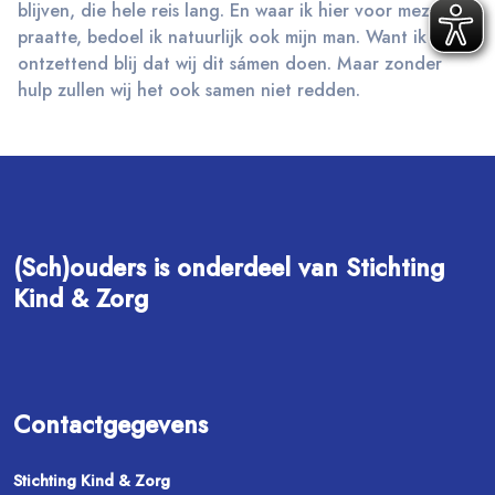
blijven, die hele reis lang. En waar ik hier voor mezelf
praatte, bedoel ik natuurlijk ook mijn man. Want ik ben
ontzettend blij dat wij dit sámen doen. Maar zonder
hulp zullen wij het ook samen niet redden.
(Sch)ouders is onderdeel van Stichting
Kind & Zorg
Contactgegevens
Stichting Kind & Zorg