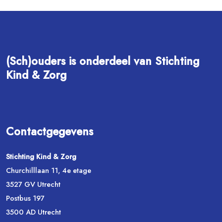
(Sch)ouders is onderdeel van Stichting
Kind & Zorg
Contactgegevens
Stichting Kind & Zorg
Churchilllaan 11, 4e etage
3527 GV Utrecht
Postbus 197
3500 AD Utrecht