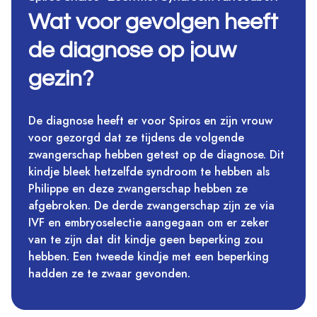
Wat voor gevolgen heeft
de diagnose op jouw
gezin?
De diagnose heeft er voor Spiros en zijn vrouw
voor gezorgd dat ze tijdens de volgende
zwangerschap hebben getest op de diagnose. Dit
kindje bleek hetzelfde syndroom te hebben als
Philippe en deze zwangerschap hebben ze
afgebroken. De derde zwangerschap zijn ze via
IVF en embryoselectie aangegaan om er zeker
van te zijn dat dit kindje geen beperking zou
hebben. Een tweede kindje met een beperking
hadden ze te zwaar gevonden.