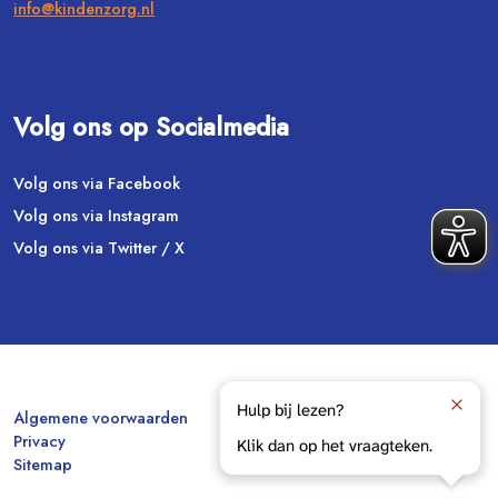
info@kindenzorg.nl
Volg ons op Socialmedia
Volg ons via Facebook
Volg ons via Instagram
Volg ons via Twitter / X
Hulp bij lezen?
Algemene voorwaarden
Privacy
Klik dan op het vraagteken.
Sitemap