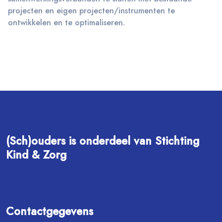
projecten en eigen projecten/instrumenten te
ontwikkelen en te optimaliseren.
(Sch)ouders is onderdeel van Stichting
Kind & Zorg
Contactgegevens