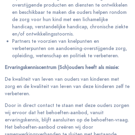
overstijgende producten en diensten te ontwikkelen
en beschikbaar te maken die ouders helpen rondom
de zorg voor hun kind met een lichamelijke
handicap, verstandelijke handicap, chronische ziekte
en/of ontwikkelingsstoornis.
Partners te voorzien van knelpunten en
verbeterpunten om aandoening-overstijgende zorg,
opleiding, wetenschap en politiek te verbeteren.
Ervaringskenniscentrum (Sch)ouders heeft als missie:
De kwaliteit van leven van ouders van kinderen met
zorg en de kwaliteit van leven van deze kinderen zelf te
verbeteren.
Door in direct contact te staan met deze ouders zorgen
wij ervoor dat het behoeften-aanbod, vanuit
ervaringskennis, blijft aansluiten op de behoeften-vraag.
Het behoeften-aanbod creëren wij door
samenwerkingsverbanden te sluiten met bestaande