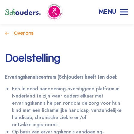
MENU
Over ons
Doelstelling
Ervaringskenniscentrum (Sch)ouders heeft ten doel:
Een leidend aandoening-overstijgend platform in
Nederland te zijn waar ouders elkaar met
ervaringskennis helpen rondom de zorg voor hun
kind met een lichamelijke handicap, verstandelijke
handicap, chronische ziekte en/of
ontwikkelingsstoornis.
Op basis van ervaringskennis aandoening-