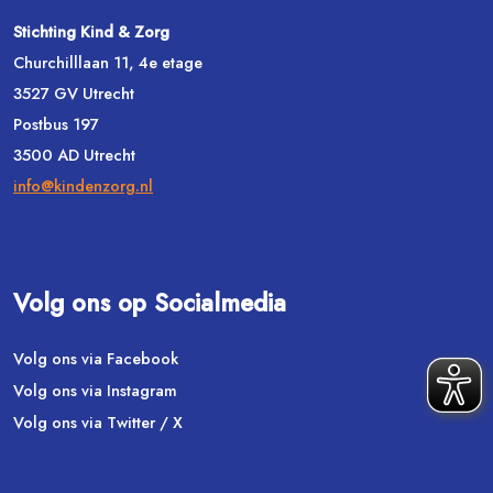
Stichting Kind & Zorg
Churchilllaan 11, 4e etage
3527 GV Utrecht
Postbus 197
3500 AD Utrecht
info@kindenzorg.nl
Volg ons op Socialmedia
Volg ons via Facebook
Volg ons via Instagram
Volg ons via Twitter / X