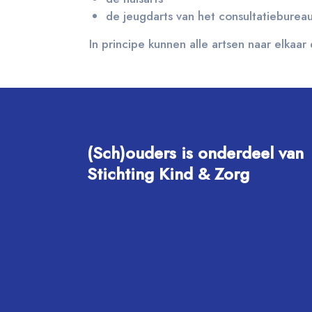
de jeugdarts van het consultatieburea
In principe kunnen alle artsen naar elkaar
(Sch)ouders is onderdeel van
Stichting Kind & Zorg