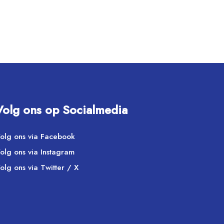
Volg ons op Socialmedia
olg ons via Facebook
olg ons via Instagram
olg ons via Twitter / X