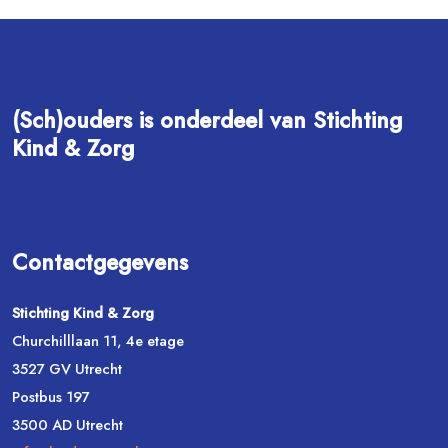
(Sch)ouders is onderdeel van Stichting
Kind & Zorg
Contactgegevens
Stichting Kind & Zorg
Churchilllaan 11, 4e etage
3527 GV Utrecht
Postbus 197
3500 AD Utrecht