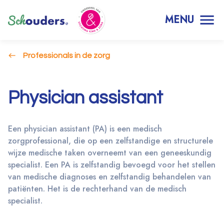
MENU
Professionals in de zorg
Physician assistant
Een physician assistant (PA) is een medisch
zorgprofessional, die op een zelfstandige en structurele
wijze medische taken overneemt van een geneeskundig
specialist. Een PA is zelfstandig bevoegd voor het stellen
van medische diagnoses en zelfstandig behandelen van
patiënten. Het is de rechterhand van de medisch
specialist.