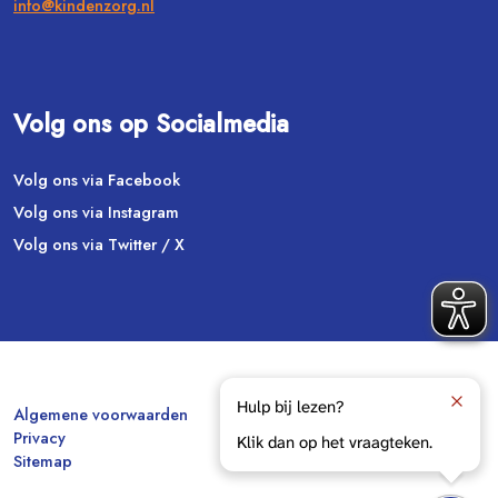
info@kindenzorg.nl
Volg ons op Socialmedia
Volg ons via Facebook
Volg ons via Instagram
Volg ons via Twitter / X
Hulp bij lezen?
Algemene voorwaarden
Privacy
Klik dan op het vraagteken.
Sitemap