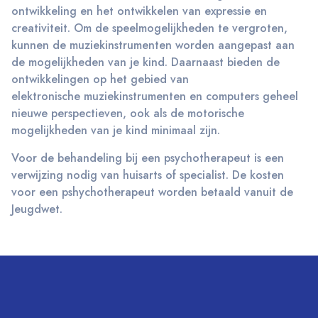
ontwikkeling en het ontwikkelen van expressie en
creativiteit. Om de speelmogelijkheden te vergroten,
kunnen de muziekinstrumenten worden aangepast aan
de mogelijkheden van je kind. Daarnaast bieden de
ontwikkelingen op het gebied van
elektronische muziekinstrumenten en computers geheel
nieuwe perspectieven, ook als de motorische
mogelijkheden van je kind minimaal zijn.
Voor de behandeling bij een psychotherapeut is een
verwijzing nodig van huisarts of specialist. De kosten
voor een pshychotherapeut worden betaald vanuit de
Jeugdwet.