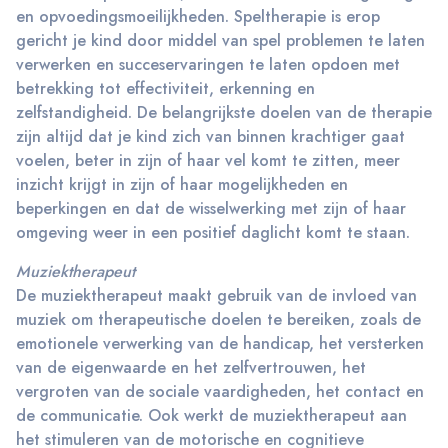
en opvoedingsmoeilijkheden. Speltherapie is erop
gericht je kind door middel van spel problemen te laten
verwerken en succeservaringen te laten opdoen met
betrekking tot effectiviteit, erkenning en
zelfstandigheid. De belangrijkste doelen van de therapie
zijn altijd dat je kind zich van binnen krachtiger gaat
voelen, beter in zijn of haar vel komt te zitten, meer
inzicht krijgt in zijn of haar mogelijkheden en
beperkingen en dat de wisselwerking met zijn of haar
omgeving weer in een positief daglicht komt te staan.
Muziektherapeut
De muziektherapeut maakt gebruik van de invloed van
muziek om therapeutische doelen te bereiken, zoals de
emotionele verwerking van de handicap, het versterken
van de eigenwaarde en het zelfvertrouwen, het
vergroten van de sociale vaardigheden, het contact en
de communicatie. Ook werkt de muziektherapeut aan
het stimuleren van de motorische en cognitieve