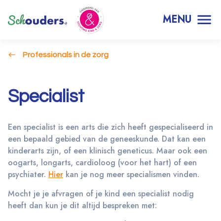
MENU
Professionals in de zorg
Specialist
Een specialist is een arts die zich heeft gespecialiseerd in
een bepaald gebied van de geneeskunde. Dat kan een
kinderarts zijn, of een klinisch geneticus. Maar ook een
oogarts, longarts, cardioloog (voor het hart) of een
psychiater.
Hier
kan je nog meer specialismen vinden.
Mocht je je afvragen of je kind een specialist nodig
heeft dan kun je dit altijd bespreken met: