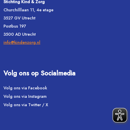
Stichting Kind & Zorg
Churchilllaan 11, 4e etage
3527 GV Utrecht
Postbus 197
3500 AD Utrecht
info@kindenzorg.nl
Volg ons op Socialmedia
Volg ons via Facebook
Volg ons via Instagram
Volg ons via Twitter / X