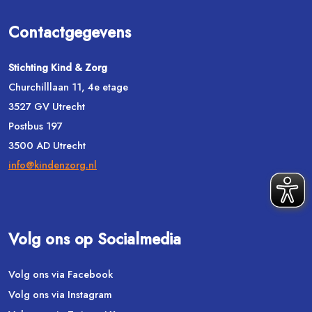
Contactgegevens
Stichting Kind & Zorg
Churchilllaan 11, 4e etage
3527 GV Utrecht
Postbus 197
3500 AD Utrecht
info@kindenzorg.nl
Volg ons op Socialmedia
Volg ons via Facebook
Volg ons via Instagram