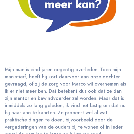
Mijn man is eind jaren negentig overleden. Toen mijn
man stierf, heeft hij kort daarvoor aan onze dochter
gevraagd, of zij de zorg voor Marco wil overnemen als
ik er niet meer ben. Dat betekent dus ook dat ze dan
zijn mentor en bewindvoerder zal worden. Maar dat is
inmiddels zo lang geleden, ik vind het lastig om dat nu
bij haar aan te kaarten. Ze probeert wel al wat
praktische dingen te doen, bijvoorbeeld door de
vergaderingen van de ouders bij te wonen of in ieder