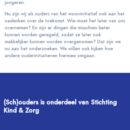
jongeren.
Nu zijn wij als ouders van het wooninitiatief ook aan het
nadenken over de toekomst. Wie moet het later van ons
overnemen? En zijn er dingen die misschien beter
kunnen worden geregeld, zodat ze later ook
makkelijker kunnen worden overgenomen? Dat zijn we
nu aan het onderzoeken. We willen ook kijken hoe
andere ouderinitiatieven hiermee omgaan.
(Sch)ouders is onderdeel van Stichting
Kind & Zorg