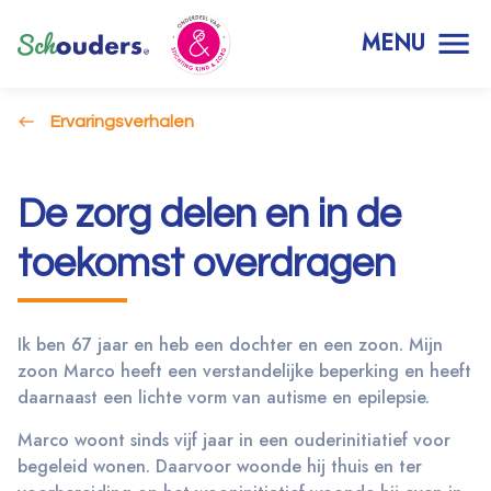
MENU
Ervaringsverhalen
De zorg delen en in de
toekomst overdragen
Ik ben 67 jaar en heb een dochter en een zoon. Mijn
zoon Marco heeft een verstandelijke beperking en heeft
daarnaast een lichte vorm van autisme en epilepsie.
Marco woont sinds vijf jaar in een ouderinitiatief voor
begeleid wonen. Daarvoor woonde hij thuis en ter