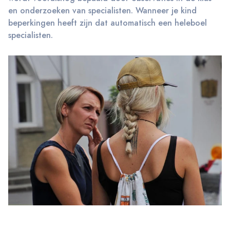
en onderzoeken van specialisten. Wanneer je kind
beperkingen heeft zijn dat automatisch een heleboel
specialisten.