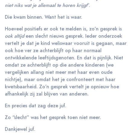
niet niks wat je allemaal te horen krijgt
”.
Die kwam binnen. Want het is waar.
Hoeveel positiefs er ook te melden is, zo’n gesprek is
ook altijd
een slecht nieuws gesprek. Ieder onderzoek
vertelt je dat je kind weliswaar vooruit is gegaan, maar
ook hoe ver ze achterblijft op haar normaal
ontwikkelende leeftijdsgenoten. En dat is pijnlijk. Niet
omdat ze achterblijft op die andere kinderen (we
vergelijken allang niet meer met haar even oude
nichtje), maar omdat het je confronteert met haar
kwetsbaarheid. Zo’n gesprek vertelt je opnieuw hoe
afhankelijk zij zal blijven van anderen.
En precies dat zag deze juf.
Zo “slecht” was het gesprek toen niet meer.
Dankjewel juf.