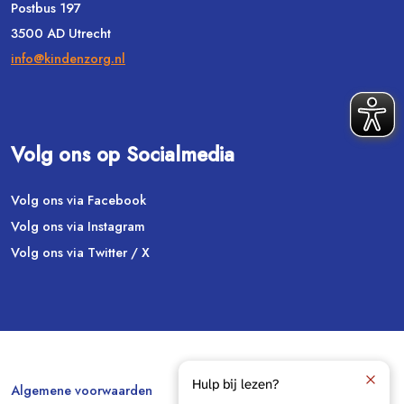
Postbus 197
3500 AD Utrecht
info@kindenzorg.nl
Volg ons op Socialmedia
Volg ons via Facebook
Volg ons via Instagram
Volg ons via Twitter / X
Hulp bij lezen?
Algemene voorwaarden