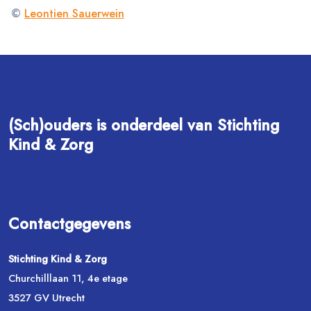
©
Leontien Sauerwein
(Sch)ouders is onderdeel van Stichting
Kind & Zorg
Contactgegevens
Stichting Kind & Zorg
Churchilllaan 11, 4e etage
3527 GV Utrecht