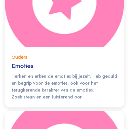
Ouders
Emoties
Herken en erken de emoties bij jezelf. Heb geduld
en begrip voor de emoties, ook voor het
terugkerende karakter van de emoties.
Zoek steun en een luisterend oor.