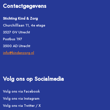
Contactgegevens
Stichting Kind & Zorg
Churchilllaan 11, 4e etage
3527 GV Utrecht
Postbus 197
3500 AD Utrecht
info@kindenzorg.nl
Volg ons op Socialmedia
Volg ons via Facebook
Volg ons via Instagram
Volg ons via Twitter / X