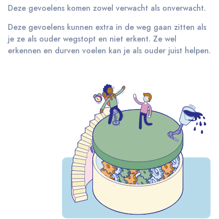
Deze gevoelens komen zowel verwacht als onverwacht.
Deze gevoelens kunnen extra in de weg gaan zitten als
je ze als ouder wegstopt en niet erkent. Ze wel
erkennen en durven voelen kan je als ouder juist helpen.