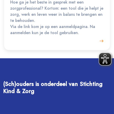
Hoe ga je het beste in gesprek met een
zorgprofessional? Kortom: een tool die je helpt je
zorg, werk en leven weer in balans te brengen en
te behouden.
Via de link kom je op een aanmeldpagina. Na
aanmelden kun je de tool gebruiken.
(Sch)ouders is onderdeel van Stichting
Kind & Zorg