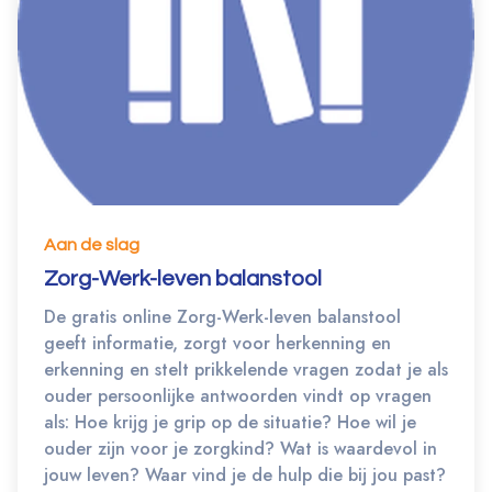
Aan de slag
Zorg-Werk-leven balanstool
De gratis online Zorg-Werk-leven balanstool
geeft informatie, zorgt voor herkenning en
erkenning en stelt prikkelende vragen zodat je als
ouder persoonlijke antwoorden vindt op vragen
als: Hoe krijg je grip op de situatie? Hoe wil je
ouder zijn voor je zorgkind? Wat is waardevol in
jouw leven? Waar vind je de hulp die bij jou past?