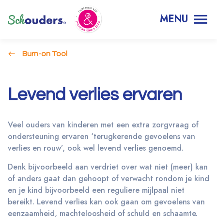
MENU
Burn-on Tool
Levend verlies ervaren
Veel ouders van kinderen met een extra zorgvraag of
ondersteuning ervaren ‘terugkerende gevoelens van
verlies en rouw’, ook wel levend verlies genoemd.
Denk bijvoorbeeld aan verdriet over wat niet (meer) kan
of anders gaat dan gehoopt of verwacht rondom je kind
en je kind bijvoorbeeld een reguliere mijlpaal niet
bereikt. Levend verlies kan ook gaan om gevoelens van
eenzaamheid, machteloosheid of schuld en schaamte.