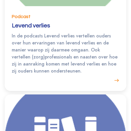
Podcast
Levend verlies
In de podcasts Levend verlies vertellen ouders
over hun ervaringen van levend verlies en de
manier waarop zij daarmee omgaan. Ook
vertellen (zorg)professionals en naasten over hoe
zij in aanraking komen met levend verlies en hoe
zij ouders kunnen ondersteunen.