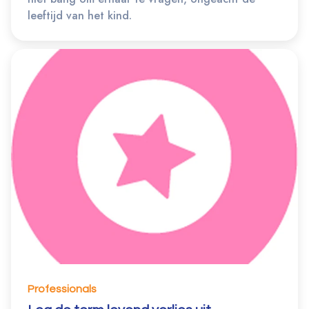
leeftijd van het kind.
Professionals