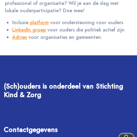
professional of organisatie? Wil je aan de slag met
lokale ouderparticipatie? Doe mee!
Inclusie
platform
voor ondersteuning voor ouders
LinkedIn groep
voor ouders die politiek actief zijn
Advies
voor organisaties en gemeenten.
(Sch)ouders is onderdeel van Stichting
Kind & Zorg
Contactgegevens