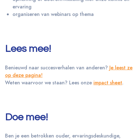
ervaring
organiseren van webinars op thema
Lees mee!
Benieuwd naar succesverhalen van anderen?
Je leest ze
op deze pagina!
Weten waarvoor we staan? Lees onze
impact sheet
.
Doe mee!
Ben je een betrokken ouder, ervaringsdeskundige,