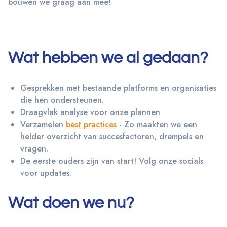
bouwen we graag aan mee!
Wat hebben we al gedaan?
Gesprekken met bestaande platforms en organisaties
die hen ondersteunen.
Draagvlak analyse voor onze plannen
Verzamelen
best practices
- Zo maakten we een
helder overzicht van succesfactoren, drempels en
vragen.
De eerste ouders zijn van start! Volg onze socials
voor updates.
Wat doen we nu?