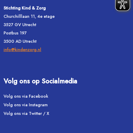
Stichting Kind & Zorg
Churchilllaan 11, 4e etage
3527 GV Utrecht
Postbus 197
3500 AD Utrecht
info@kindenzorg.nl
Volg ons op Socialmedia
Volg ons via Facebook
Volg ons via Instagram
Volg ons via Twitter / X