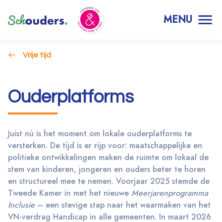
MENU
Vrije tijd
Ouderplatforms
Juist nú is het moment om lokale ouderplatforms te
versterken. De tijd is er rijp voor: maatschappelijke en
politieke ontwikkelingen maken de ruimte om lokaal de
stem van kinderen, jongeren en ouders beter te horen
en structureel mee te nemen. Voorjaar 2025 stemde de
Tweede Kamer in met het nieuwe
Meerjarenprogramma
Inclusie
– een stevige stap naar het waarmaken van het
VN-verdrag Handicap in alle gemeenten. In maart 2026