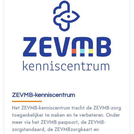
ZEVMB-kenniscentrum
Het ZEVMB-kenniscentrum tracht de ZEVMB-zorg
toegankelijker te maken en te verbeteren. Onder
meer via het ZEVMB-paspoort, de ZEVMB-
zorgstandaard, de ZEVMBzorgkaart en