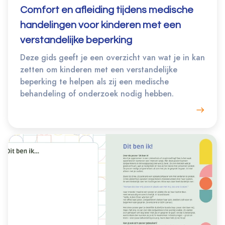
Comfort en afleiding tijdens medische
handelingen
voor kinderen met een
verstandelijke beperking
Deze gids geeft je een overzicht van wat je in kan
zetten om kinderen met een verstandelijke
beperking te helpen als zij een medische
behandeling of onderzoek nodig hebben.