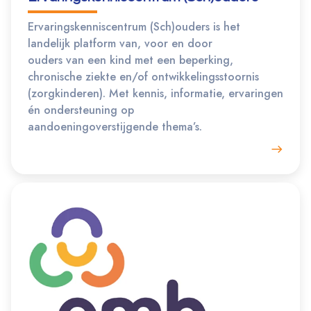
Ervaringskenniscentrum (Sch)ouders is het
landelijk platform van, voor en door
ouders van een kind met een beperking,
chronische ziekte en/of ontwikkelingsstoornis
(zorgkinderen). Met kennis, informatie, ervaringen
én ondersteuning op
aandoeningoverstijgende thema’s.