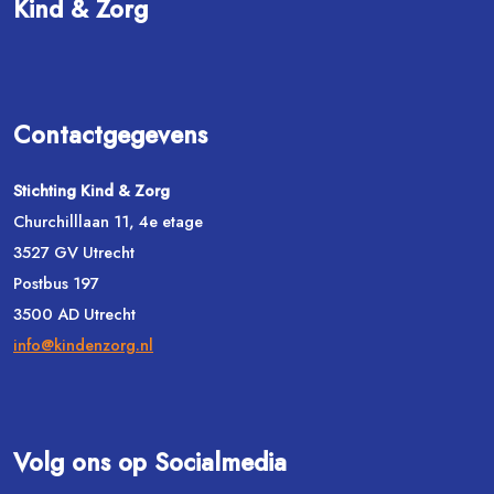
Kind & Zorg
Contactgegevens
Stichting Kind & Zorg
Churchilllaan 11, 4e etage
3527 GV Utrecht
Postbus 197
3500 AD Utrecht
info@kindenzorg.nl
Volg ons op Socialmedia