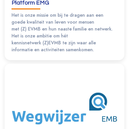
Platform EMG
Het is onze missie om bij te dragen aan een
goede kwaliteit van leven voor mensen
met (Z) EVMB en hun naaste familie en netwerk.
Het is onze ambitie om hét
kennisnetwerk (Z)EVMB te zijn waar alle
informatie en activiteiten samenkomen.