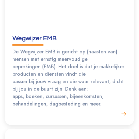
Wegwijzer EMB
De Wegwijzer EMB is gericht op (naasten van)
mensen met ernstig meervoudige
beperkingen (EMB). Het doel is dat je makkelijker
producten en diensten vindt die
passen bij jouw vraag en die waar relevant, dicht
bij jou in de buurt zijn. Denk aan:
apps, boeken, cursussen, bijeenkomsten,
behandelingen, dagbesteding en meer.