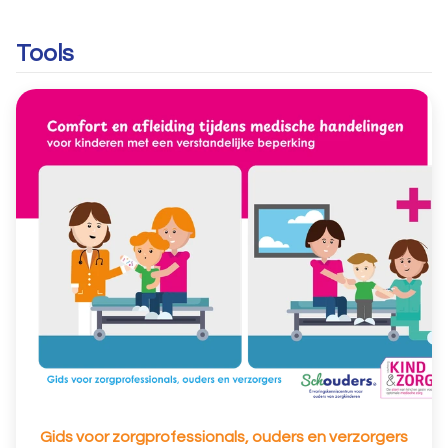
Tools
Gids voor zorgprofessionals, ouders en verzorgers