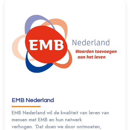
EMB Nederland
EMB Nederland wil de kwaliteit van leven van
mensen met EMB en hun netwerk
verhogen. ‘Dat doen we door ontmoeten,