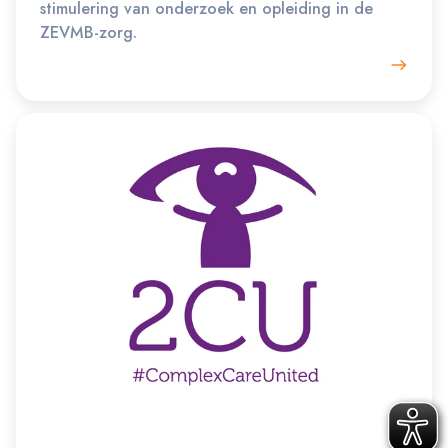
stimulering van onderzoek en opleiding in de
ZEVMB-zorg.