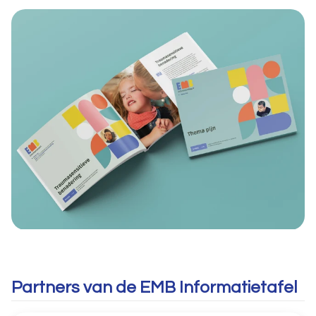
Partners van de EMB Informatietafel