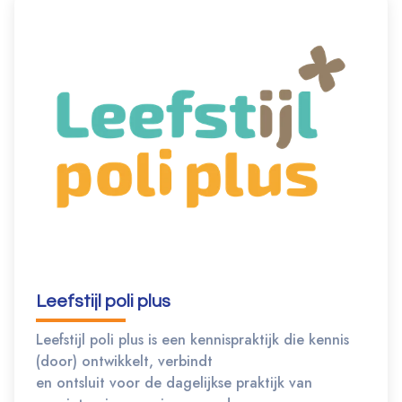
Leefstijl poli plus
Leefstijl poli plus is een kennispraktijk die kennis
(door) ontwikkelt, verbindt
en ontsluit voor de dagelijkse praktijk van