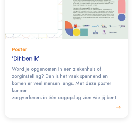
Poster
‘Dit ben ik’
Word je opgenomen in een ziekenhuis of
zorginstelling? Dan is het vaak spannend en
komen er veel mensen langs. Met deze poster
kunnen
zorgverleners in één oogopslag zien wie jij bent.