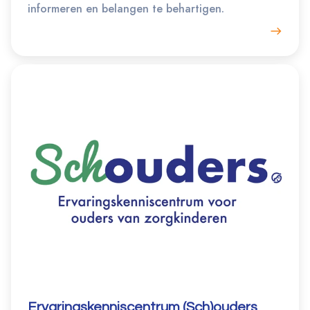
informeren en belangen te behartigen.
Ervaringskenniscentrum (Sch)ouders