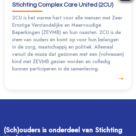
Stichting Complex Care United (2CU)
2CU is het warme hart voor alle mensen met Zeer
Ernstige Verstandelijke en Meervoudige
Beperkingen (ZEVMB) en hun naasten. 2CU is de
stem van ouders en komt op voor hun belangen
in de zorg, maatschappij en politiek. Allemaal
vanuit de missie dat gezinnen met een (volwassen)
kind met ZEVMB gezien worden en volledig
kunnen participeren in de samenleving.
(Sch)ouders is onderdeel van Stichting