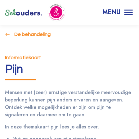
MENU
De behandeling
Informatiekaart
Pijn
Mensen met (zeer) ernstige verstandelijke meervoudige
beperking kunnen pijn anders ervaren en aangeven.
Ontdek welke mogelijkheden er zijn om pijn te
signaleren en daarmee om te gaan.
In deze themakaart pijn lees je alles over:
Nut en noodzaak van pijn signaleren