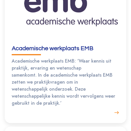
Academische werkplaats EMB
Academische werkplaats EMB: ‘Waar kennis uit
praktijk, ervaring en wetenschap
samenkomt. In de academische werkplaats EMB
zetten we praktijkvragen om in
wetenschappelijk onderzoek. Deze
wetenschappelijke kennis wordt vervolgens weer
gebruikt in de praktijk.’