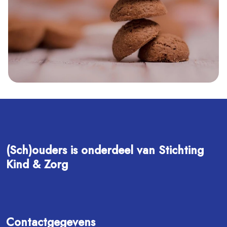
(Sch)ouders is onderdeel van Stichting
Kind & Zorg
Contactgegevens