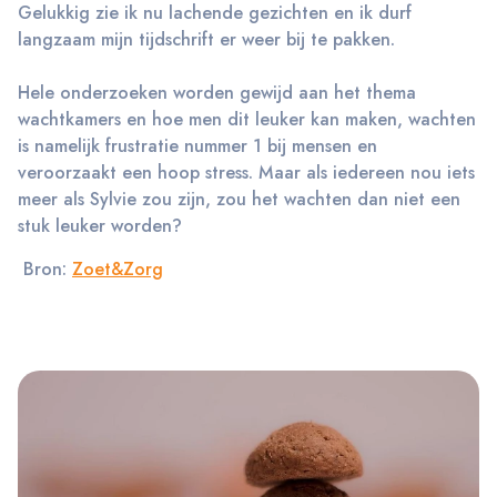
Gelukkig zie ik nu lachende gezichten en ik durf
langzaam mijn tijdschrift er weer bij te pakken.
Hele onderzoeken worden gewijd aan het thema
wachtkamers en hoe men dit leuker kan maken, wachten
is namelijk frustratie nummer 1 bij mensen en
veroorzaakt een hoop stress. Maar als iedereen nou iets
meer als Sylvie zou zijn, zou het wachten dan niet een
stuk leuker worden?
Bron:
Zoet&Zorg