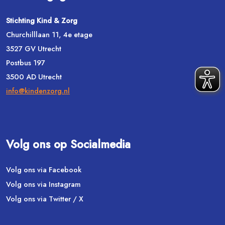
Stichting Kind & Zorg
Churchilllaan 11, 4e etage
3527 GV Utrecht
Postbus 197
3500 AD Utrecht
info@kindenzorg.nl
Volg ons op Socialmedia
Volg ons via Facebook
Volg ons via Instagram
Volg ons via Twitter / X