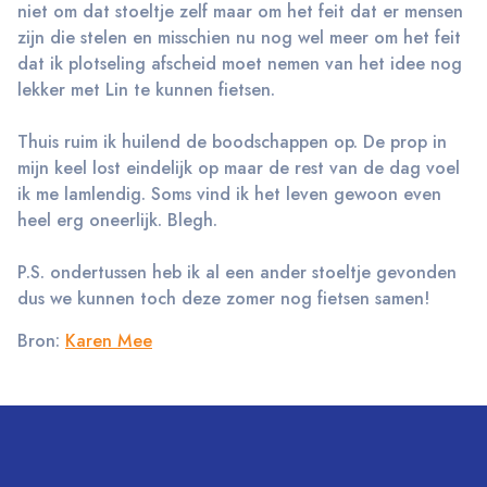
niet om dat stoeltje zelf maar om het feit dat er mensen
zijn die stelen en misschien nu nog wel meer om het feit
dat ik plotseling afscheid moet nemen van het idee nog
lekker met Lin te kunnen fietsen.
Thuis ruim ik huilend de boodschappen op. De prop in
mijn keel lost eindelijk op maar de rest van de dag voel
ik me lamlendig. Soms vind ik het leven gewoon even
heel erg oneerlijk. Blegh.
P.S. ondertussen heb ik al een ander stoeltje gevonden
dus we kunnen toch deze zomer nog fietsen samen!
Bron:
Karen Mee