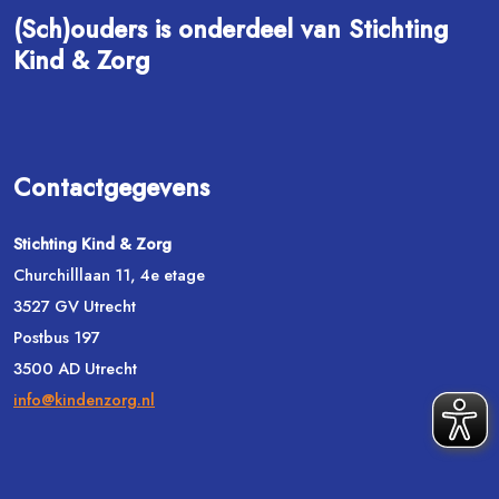
(Sch)ouders is onderdeel van Stichting
Kind & Zorg
Contactgegevens
Stichting Kind & Zorg
Churchilllaan 11, 4e etage
3527 GV Utrecht
Postbus 197
3500 AD Utrecht
info@kindenzorg.nl