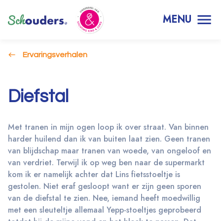
MENU
Ervaringsverhalen
Diefstal
Met tranen in mijn ogen loop ik over straat. Van binnen
harder huilend dan ik van buiten laat zien. Geen tranen
van blijdschap maar tranen van woede, van ongeloof en
van verdriet. Terwijl ik op weg ben naar de supermarkt
kom ik er namelijk achter dat Lins fietsstoeltje is
gestolen. Niet eraf gesloopt want er zijn geen sporen
van de diefstal te zien. Nee, iemand heeft moedwillig
met een sleuteltje allemaal Yepp-stoeltjes geprobeerd