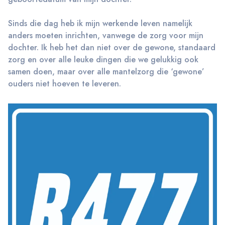
Sinds die dag heb ik mijn werkende leven namelijk
anders moeten inrichten, vanwege de zorg voor mijn
dochter. Ik heb het dan niet over de gewone, standaard
zorg en over alle leuke dingen die we gelukkig ook
samen doen, maar over alle mantelzorg die ‘gewone’
ouders niet hoeven te leveren.