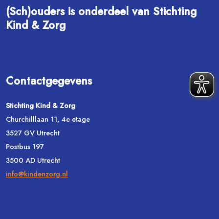
(Sch)ouders is onderdeel van Stichting
Kind & Zorg
Contactgegevens
Stichting Kind & Zorg
Churchilllaan 11, 4e etage
3527 GV Utrecht
Postbus 197
3500 AD Utrecht
info@kindenzorg.nl