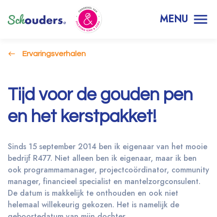
MENU
Ervaringsverhalen
Tijd voor de gouden pen
en het kerstpakket!
Sinds 15 september 2014 ben ik eigenaar van het mooie
bedrijf R477. Niet alleen ben ik eigenaar, maar ik ben
ook programmamanager, projectcoördinator, community
manager, financieel specialist en mantelzorgconsulent.
De datum is makkelijk te onthouden en ook niet
helemaal willekeurig gekozen. Het is namelijk de
geboortedatum van mijn dochter.