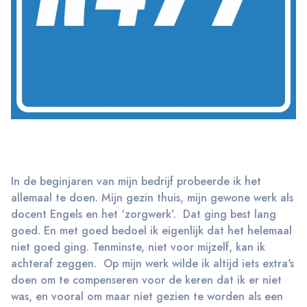
In de beginjaren van mijn bedrijf probeerde ik het
allemaal te doen. Mijn gezin thuis, mijn gewone werk als
docent Engels en het ‘zorgwerk’. Dat ging best lang
goed. En met goed bedoel ik eigenlijk dat het helemaal
niet goed ging. Tenminste, niet voor mijzelf, kan ik
achteraf zeggen. Op mijn werk wilde ik altijd iets extra's
doen om te compenseren voor de keren dat ik er niet
was, en vooral om maar niet gezien te worden als een