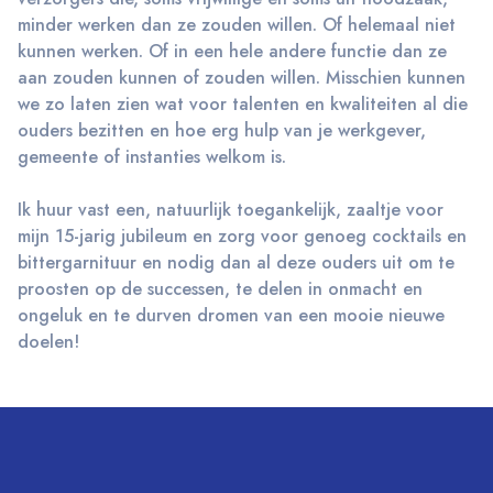
minder werken dan ze zouden willen. Of helemaal niet
kunnen werken. Of in een hele andere functie dan ze
aan zouden kunnen of zouden willen. Misschien kunnen
we zo laten zien wat voor talenten en kwaliteiten al die
ouders bezitten en hoe erg hulp van je werkgever,
gemeente of instanties welkom is.
Ik huur vast een, natuurlijk toegankelijk, zaaltje voor
mijn 15-jarig jubileum en zorg voor genoeg cocktails en
bittergarnituur en nodig dan al deze ouders uit om te
proosten op de successen, te delen in onmacht en
ongeluk en te durven dromen van een mooie nieuwe
doelen!