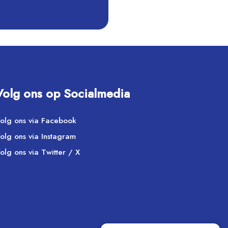
Volg ons op Socialmedia
olg ons via Facebook
olg ons via Instagram
olg ons via Twitter / X