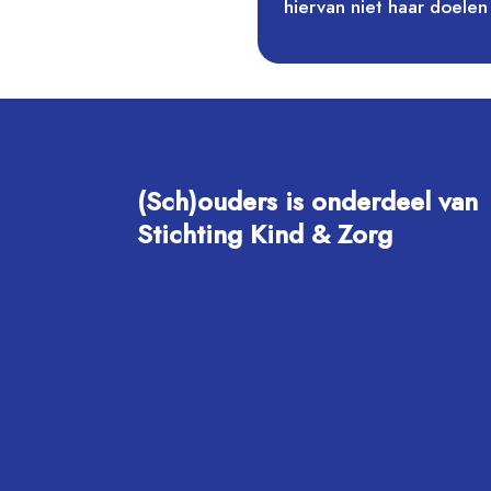
hiervan niet haar doelen 
(Sch)ouders is onderdeel van
Stichting Kind & Zorg