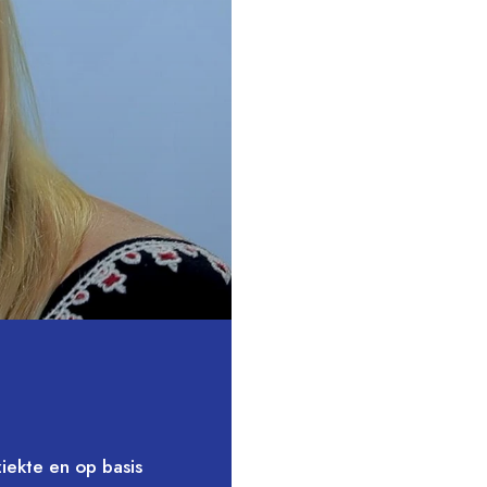
iekte en op basis