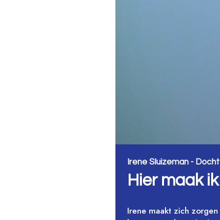
Irene Sluizeman - Doch
Hier maak ik
Irene maakt zich zorgen 