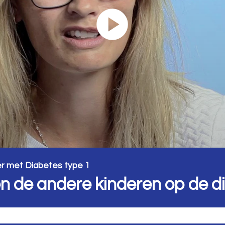
er met Diabetes type 1
n de andere kinderen op de d