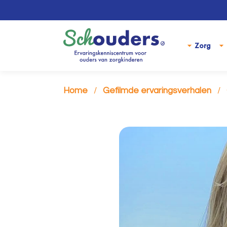
Zorg
Home
Gefilmde ervaringsverhalen