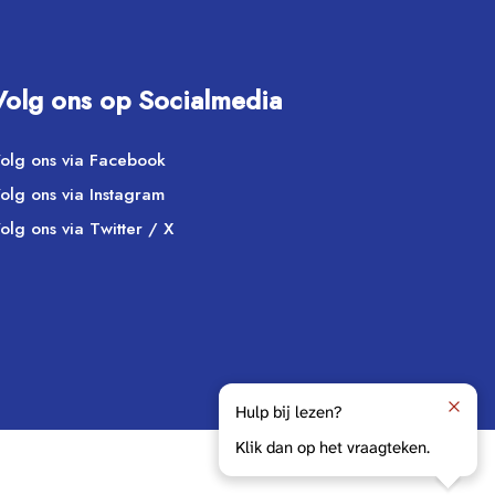
Volg ons op Socialmedia
olg ons via Facebook
olg ons via Instagram
olg ons via Twitter / X
Hulp bij lezen?
Klik dan op het vraagteken.