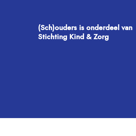
(Sch)ouders is onderdeel van
Stichting Kind & Zorg