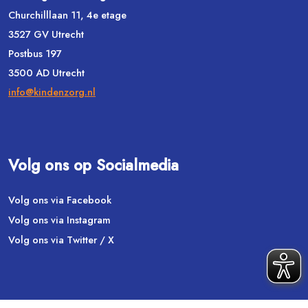
Churchilllaan 11, 4e etage
3527 GV Utrecht
Postbus 197
3500 AD Utrecht
info@kindenzorg.nl
Volg ons op Socialmedia
Volg ons via Facebook
Volg ons via Instagram
Volg ons via Twitter / X