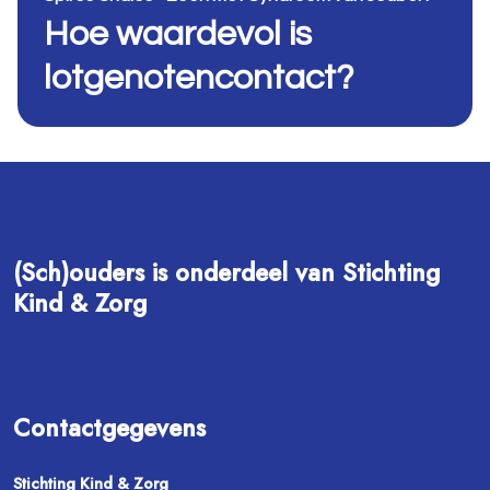
Hoe waardevol is
lotgenotencontact?
(Sch)ouders is onderdeel van Stichting
Kind & Zorg
Contactgegevens
Stichting Kind & Zorg