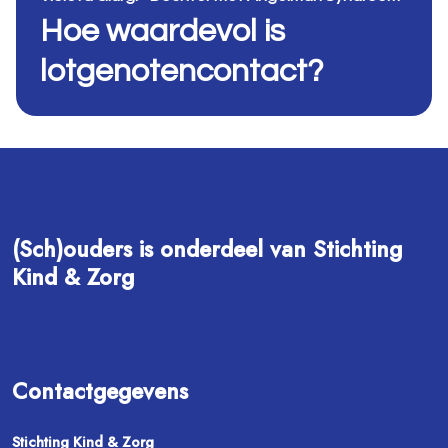
Hoe waardevol is
lotgenotencontact?
(Sch)ouders is onderdeel van Stichting
Kind & Zorg
Contactgegevens
Stichting Kind & Zorg