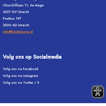
Churchilllaan 11, 4e etage
3527 GV Utrecht
Postbus 197
3500 AD Utrecht
info@kindenzorg.nl
Volg ons op Socialmedia
Volg ons via Facebook
Volg ons via Instagram
Volg ons via Twitter / X