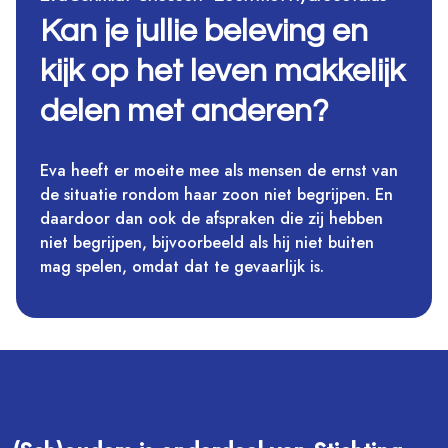
Kan je jullie beleving en
kijk op het leven makkelijk
delen met anderen?
Eva heeft er moeite mee als mensen de ernst van
de situatie rondom haar zoon niet begrijpen. En
daardoor dan ook de afspraken die zij hebben
niet begrijpen, bijvoorbeeld als hij niet buiten
mag spelen, omdat dat te gevaarlijk is.