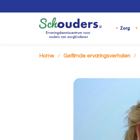
Zorg
Home
Gefilmde ervaringsverhalen