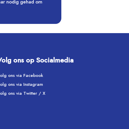
jaar nodig gehad om
Volg ons op Socialmedia
olg ons via Facebook
olg ons via Instagram
olg ons via Twitter / X