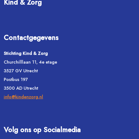
Kind & Zorg
Contactgegevens
Stichting Kind & Zorg
Churchilllaan 11, 4e etage
3527 GV Utrecht
Postbus 197
3500 AD Utrecht
info@kindenzorg.nl
Volg ons op Socialmedia