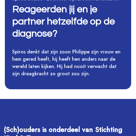
Reageerden jij en je
partner hetzelfde op de
diagnose?
Spiros denkt dat zijn zoon Philippe zijn vrouw en
hem gered heeft, hij heeft hen anders naar de
wereld laten kijken. Hij had nooit verwacht dat
zijn draagkracht zo groot zou zijn.
(Sch)ouders is onderdeel van Stichting