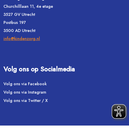
Churchilllaan 11, 4e etage
3527 GV Utrecht
Postbus 197
3500 AD Utrecht
info@kindenzorg.nl
Volg ons op Socialmedia
Volg ons via Facebook
Volg ons via Instagram
Volg ons via Twitter / X