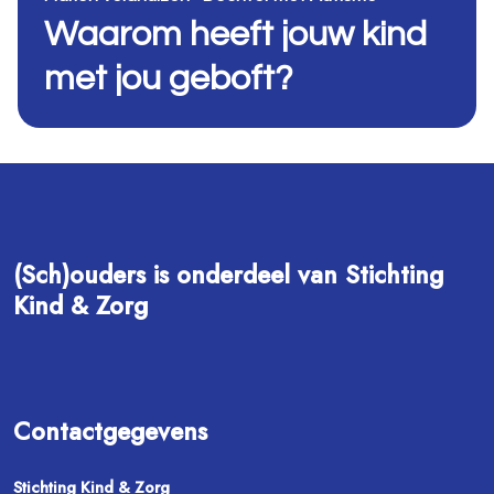
Waarom heeft jouw kind
met jou geboft?
(Sch)ouders is onderdeel van Stichting
Kind & Zorg
Contactgegevens
Stichting Kind & Zorg