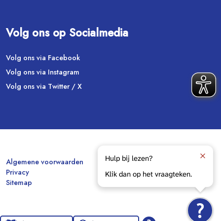
Volg ons op Socialmedia
Volg ons via Facebook
Volg ons via Instagram
Volg ons via Twitter / X
Hulp bij lezen?
Algemene voorwaarden
Privacy
Klik dan op het vraagteken.
Sitemap