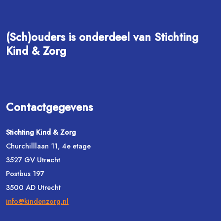
(Sch)ouders is onderdeel van Stichting
Kind & Zorg
Contactgegevens
Stichting Kind & Zorg
Churchilllaan 11, 4e etage
3527 GV Utrecht
Postbus 197
3500 AD Utrecht
info@kindenzorg.nl