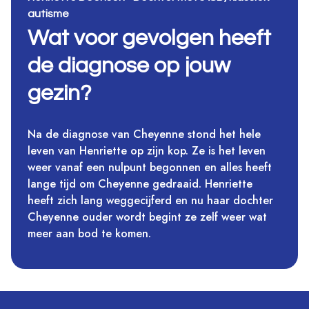
autisme
Wat voor gevolgen heeft
de diagnose op jouw
gezin?
Na de diagnose van Cheyenne stond het hele
leven van Henriette op zijn kop. Ze is het leven
weer vanaf een nulpunt begonnen en alles heeft
lange tijd om Cheyenne gedraaid. Henriette
heeft zich lang weggecijferd en nu haar dochter
Cheyenne ouder wordt begint ze zelf weer wat
meer aan bod te komen.