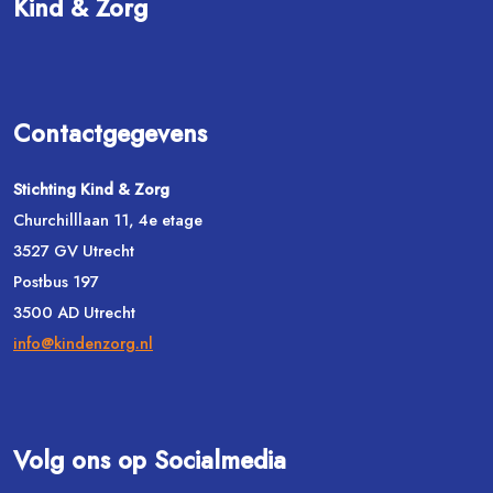
Kind & Zorg
Contactgegevens
Stichting Kind & Zorg
Churchilllaan 11, 4e etage
3527 GV Utrecht
Postbus 197
3500 AD Utrecht
info@kindenzorg.nl
Volg ons op Socialmedia