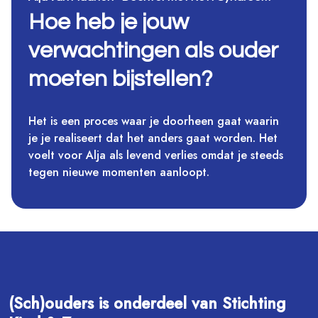
Hoe heb je jouw
verwachtingen als ouder
moeten bijstellen?
Het is een proces waar je doorheen gaat waarin
je je realiseert dat het anders gaat worden. Het
voelt voor Alja als levend verlies omdat je steeds
tegen nieuwe momenten aanloopt.
(Sch)ouders is onderdeel van Stichting