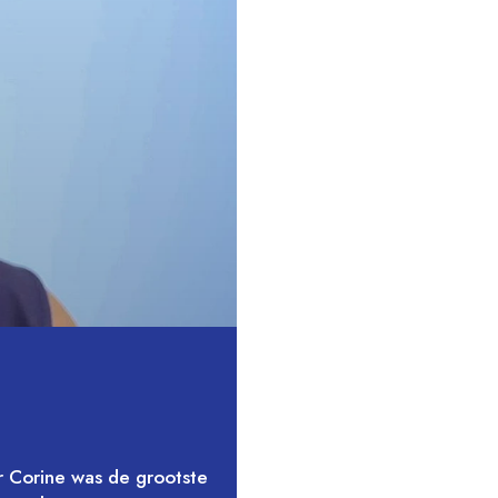
or Corine was de grootste