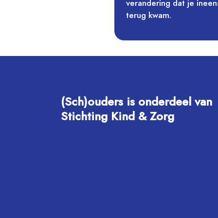
verandering dat je inee
terug kwam.
(Sch)ouders is onderdeel van
Stichting Kind & Zorg