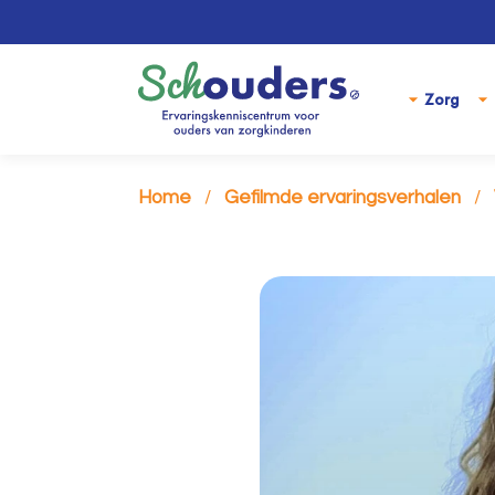
Zorg
Home
Gefilmde ervaringsverhalen