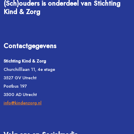
(Sch)ouders is onderdeel van Stichting
Kind & Zorg
Contactgegevens
Stichting Kind & Zorg
Churchilllaan 11, 4e etage
3527 GV Utrecht
Postbus 197
3500 AD Utrecht
info@kindenzorg.nl