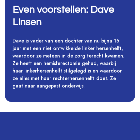
Even voorstellen: Dave
Linsen
Dave is vader van een dochter van nu bijna 15
jaar met een niet ontwikkelde linker hersenhelft,
waardoor ze meteen in de zorg terecht kwamen.
Ze heeft een hemisferectomie gehad, waarbij
haar linkerhersenhelft stilgelegd is en waardoor
ze alles met haar rechterhersenhelft doet. Ze
gaat naar aangepast onderwijs.