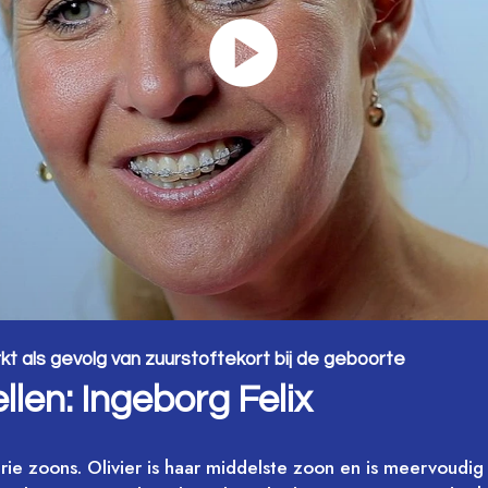
 als gevolg van zuurstoftekort bij de geboorte
llen: Ingeborg Felix
ie zoons. Olivier is haar middelste zoon en is meervoudig