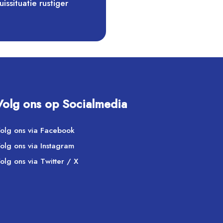
issituatie rustiger
Volg ons op Socialmedia
olg ons via Facebook
olg ons via Instagram
olg ons via Twitter / X