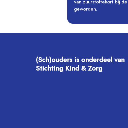
van zuurstoftekort bij de
geworden.
(Sch)ouders is onderdeel van
Stichting Kind & Zorg