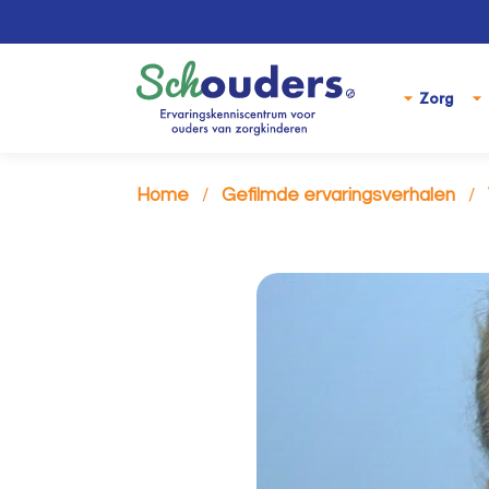
Zorg
Home
Gefilmde ervaringsverhalen