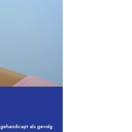
 gehandicapt als gevolg