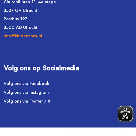
Churchilllaan 11, 4e etage
3527 GV Utrecht
Postbus 197
3500 AD Utrecht
info@kindenzorg.nl
Volg ons op Socialmedia
Volg ons via Facebook
Volg ons via Instagram
Volg ons via Twitter / X