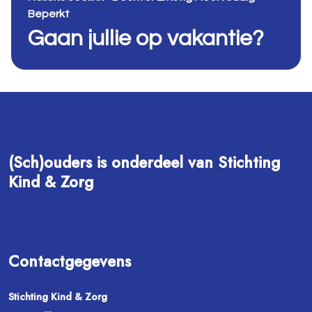
Beperkt
Gaan jullie op vakantie?
(Sch)ouders is onderdeel van Stichting
Kind & Zorg
Contactgegevens
Stichting Kind & Zorg