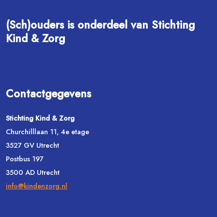
(Sch)ouders is onderdeel van Stichting
Kind & Zorg
Contactgegevens
Stichting Kind & Zorg
Churchilllaan 11, 4e etage
3527 GV Utrecht
Postbus 197
3500 AD Utrecht
info@kindenzorg.nl