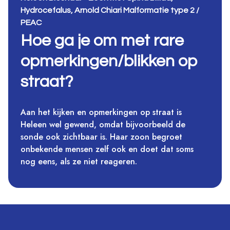
Hydrocefalus, Arnold Chiari Malformatie type 2 /
PEAC
Hoe ga je om met rare
opmerkingen/blikken op
straat?
Aan het kijken en opmerkingen op straat is
Heleen wel gewend, omdat bijvoorbeeld de
sonde ook zichtbaar is. Haar zoon begroet
onbekende mensen zelf ook en doet dat soms
nog eens, als ze niet reageren.