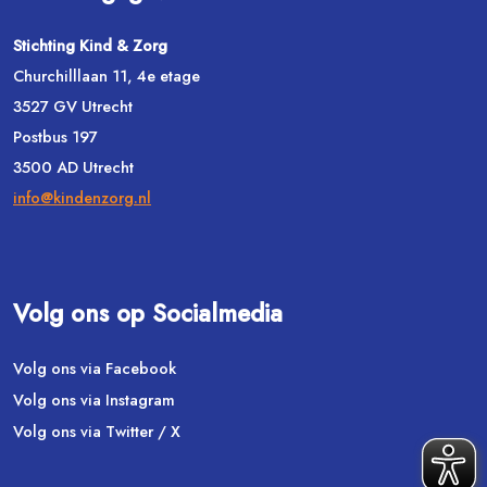
Stichting Kind & Zorg
Churchilllaan 11, 4e etage
3527 GV Utrecht
Postbus 197
3500 AD Utrecht
info@kindenzorg.nl
Volg ons op Socialmedia
Volg ons via Facebook
Volg ons via Instagram
Volg ons via Twitter / X