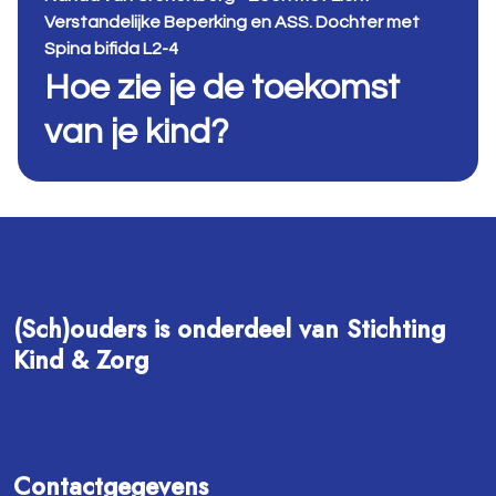
Verstandelijke Beperking en ASS. Dochter met
Spina bifida L2-4
Hoe zie je de toekomst
van je kind?
(Sch)ouders is onderdeel van Stichting
Kind & Zorg
Contactgegevens