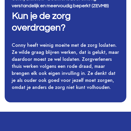
verstandelijk en meervoudig beperkt (ZEVMB)
Kun je de zorg
overdragen?
Conny heeft weinig moeite met de zorg loslaten.
Ze wilde graag blijven werken, dat is gelukt, maar
daardoor moest ze wel loslaten. Zorgverleners
thuis werken volgens een rode draad, maar
brengen elk ook eigen invulling in. Ze denkt dat
je als ouder ook goed voor jezelf moet zorgen,
omdat je anders de zorg niet kunt volhouden.