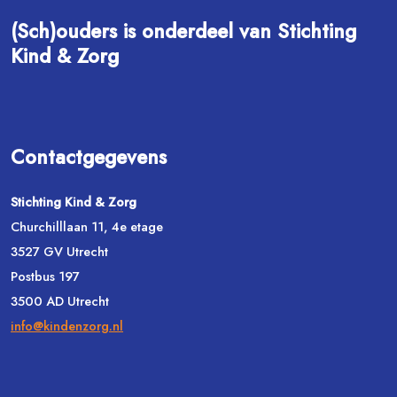
(Sch)ouders is onderdeel van Stichting
Kind & Zorg
Contactgegevens
Stichting Kind & Zorg
Churchilllaan 11, 4e etage
3527 GV Utrecht
Postbus 197
3500 AD Utrecht
info@kindenzorg.nl