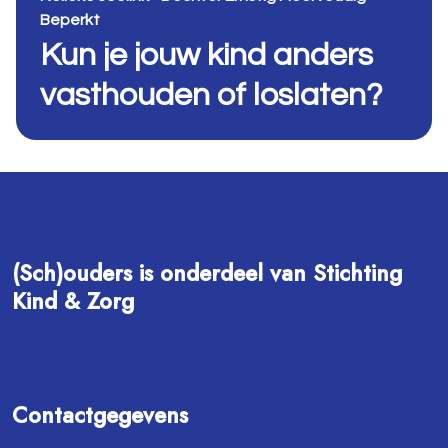
Beperkt
Kun je jouw kind anders
vasthouden of loslaten?
(Sch)ouders is onderdeel van Stichting
Kind & Zorg
Contactgegevens