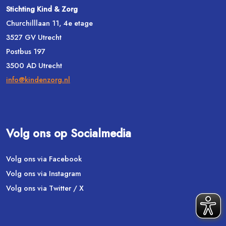
Stichting Kind & Zorg
Churchilllaan 11, 4e etage
3527 GV Utrecht
Postbus 197
3500 AD Utrecht
info@kindenzorg.nl
Volg ons op Socialmedia
Volg ons via Facebook
Volg ons via Instagram
Volg ons via Twitter / X