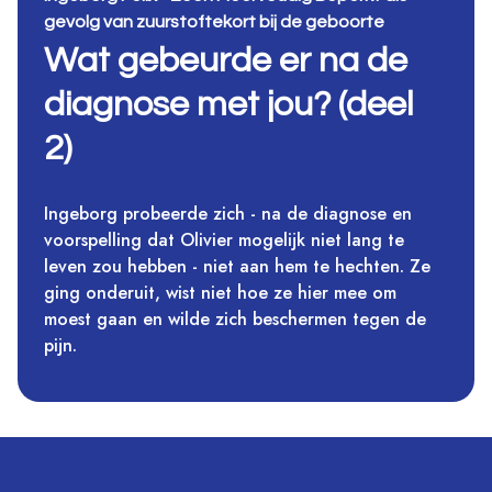
gevolg van zuurstoftekort bij de geboorte
Wat gebeurde er na de
diagnose met jou? (deel
2)
Ingeborg probeerde zich - na de diagnose en
voorspelling dat Olivier mogelijk niet lang te
leven zou hebben - niet aan hem te hechten. Ze
ging onderuit, wist niet hoe ze hier mee om
moest gaan en wilde zich beschermen tegen de
pijn.