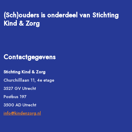
(Sch)ouders is onderdeel van Stichting
Kind & Zorg
Contactgegevens
Stichting Kind & Zorg
Churchilllaan 11, 4e etage
3527 GV Utrecht
Postbus 197
3500 AD Utrecht
info@kindenzorg.nl