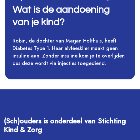
Wat is de aandoening
van je kind?
Robin, de dochter van Marjan Holthuis, heeft
Diabetes Type 1. Haar alvleesklier maakt geen
insuline aan. Zonder insuline kom je te overlijden
dus deze wordt via injecties toegediend.
(Sch)ouders is onderdeel van Stichting
Kind & Zorg