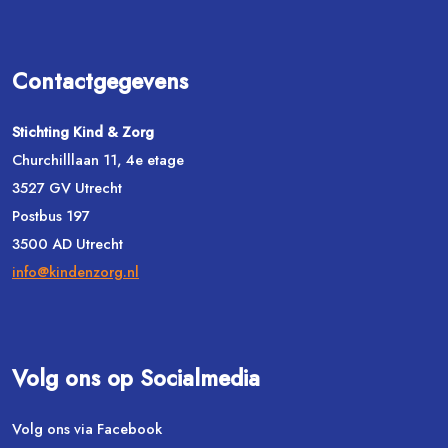
Contactgegevens
Stichting Kind & Zorg
Churchilllaan 11, 4e etage
3527 GV Utrecht
Postbus 197
3500 AD Utrecht
info@kindenzorg.nl
Volg ons op Socialmedia
Volg ons via Facebook