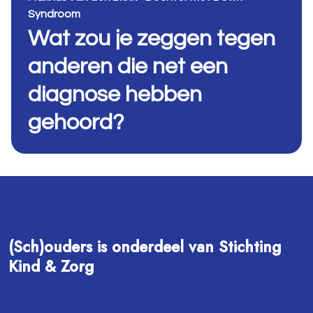
Syndroom
Wat zou je zeggen tegen
anderen die net een
diagnose hebben
gehoord?
(Sch)ouders is onderdeel van Stichting
Kind & Zorg