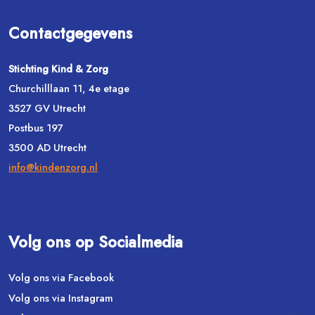
Contactgegevens
Stichting Kind & Zorg
Churchilllaan 11, 4e etage
3527 GV Utrecht
Postbus 197
3500 AD Utrecht
info@kindenzorg.nl
Volg ons op Socialmedia
Volg ons via Facebook
Volg ons via Instagram