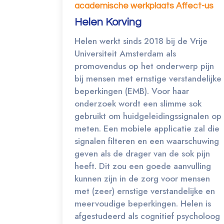
academische werkplaats Affect-us
Helen Korving
Helen werkt sinds 2018 bij de Vrije
Universiteit Amsterdam als
promovendus op het onderwerp pijn
bij mensen met ernstige verstandelijke
beperkingen (EMB). Voor haar
onderzoek wordt een slimme sok
gebruikt om huidgeleidingssignalen op
meten. Een mobiele applicatie zal die
signalen filteren en een waarschuwing
geven als de drager van de sok pijn
heeft. Dit zou een goede aanvulling
kunnen zijn in de zorg voor mensen
met (zeer) ernstige verstandelijke en
meervoudige beperkingen. Helen is
afgestudeerd als cognitief psycholoog