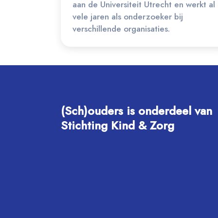
aan de Universiteit Utrecht en werkt al
vele jaren als onderzoeker bij
verschillende organisaties.
(Sch)ouders is onderdeel van
Stichting Kind & Zorg