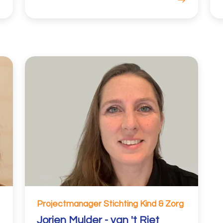
Projectmanager Stichting Kind & Zorg
Jorien Mulder - van 't Riet