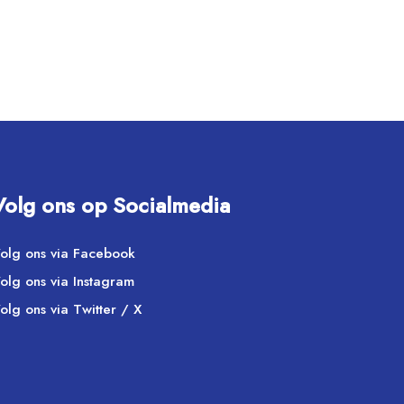
Volg ons op Socialmedia
olg ons via Facebook
olg ons via Instagram
olg ons via Twitter / X