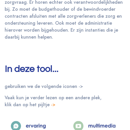
zorgvraag. Er horen echter ook verantwoordelijkheden
bij. Zo moet de budgethouder of de bewindvoerder
contracten afsluiten met alle zorgverleners die zorg en
ondersteuning leveren. Ook moet de administratie
hierover worden bijgehouden. Er zijn instanties die je
daarbij kunnen helpen.
In deze tool...
gebruiken we de volgende iconen ->
Vaak kun je verder lezen op een andere plek,
klik dan op het pijltje
->