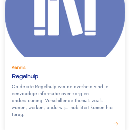
Kennis
Regelhulp
Op de site Regelhulp van de overheid vind je
eenvoudige informatie over zorg en
ondersteuning. Verschillende thema’s zoals
wonen, werken, onderwijs, mobiliteit komen hier
terug.