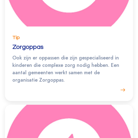
Tip
Zorgoppas
Ook zijn er oppassen die zijn gespecialiseerd in
kinderen die complexe zorg nodig hebben. Een
aantal gemeenten werkt samen met de
organisatie Zorgoppas.