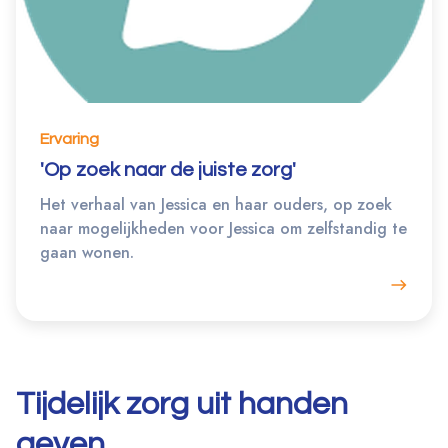
Ervaring
'Op zoek naar de juiste zorg'
Het verhaal van Jessica en haar ouders, op zoek
naar mogelijkheden voor Jessica om zelfstandig te
gaan wonen.
Tijdelijk zorg uit handen
geven