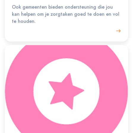
Ook gemeenten bieden ondersteuning die jou
kan helpen om je zorgtaken goed te doen en vol
te houden.