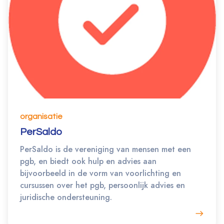
organisatie
PerSaldo
PerSaldo is de vereniging van mensen met een
pgb, en biedt ook hulp en advies aan
bijvoorbeeld in de vorm van voorlichting en
cursussen over het pgb, persoonlijk advies en
juridische ondersteuning.