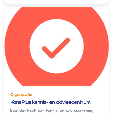
Organisatie
KansPlus kennis‐ en adviescentrum
Kansplus heeft een kennis‐ en adviescentrum,