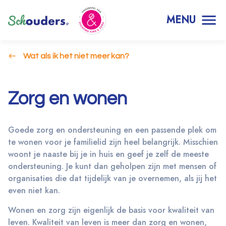
MENU
Wat als ik het niet meer kan?
Zorg en wonen
Goede zorg en ondersteuning en een passende plek om
te wonen voor je familielid zijn heel belangrijk. Misschien
woont je naaste bij je in huis en geef je zelf de meeste
ondersteuning. Je kunt dan geholpen zijn met mensen of
organisaties die dat tijdelijk van je overnemen, als jij het
even niet kan.
Wonen en zorg zijn eigenlijk de basis voor kwaliteit van
leven. Kwaliteit van leven is meer dan zorg en wonen,