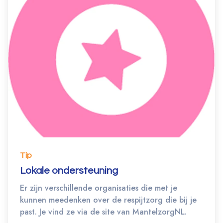
Tip
Lokale ondersteuning
Er zijn verschillende organisaties die met je
kunnen meedenken over de respijtzorg die bij je
past. Je vind ze via de site van MantelzorgNL.