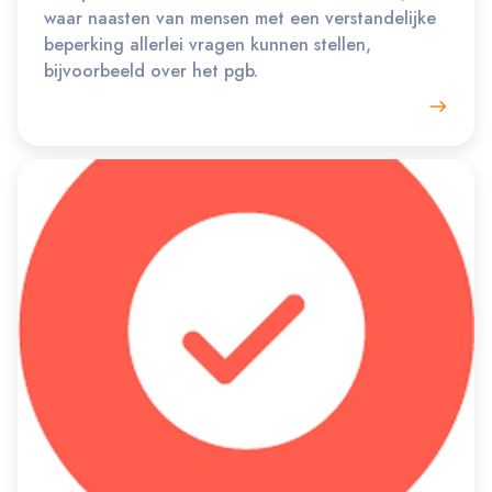
waar naasten van mensen met een verstandelijke
beperking allerlei vragen kunnen stellen,
bijvoorbeeld over het pgb.