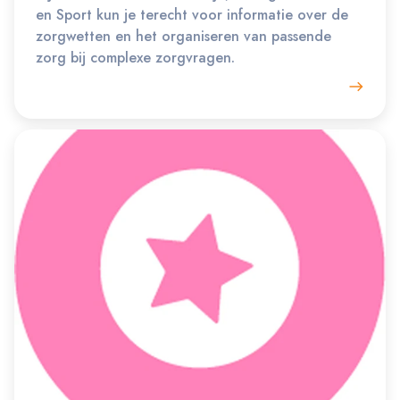
en Sport kun je terecht voor informatie over de
zorgwetten en het organiseren van passende
zorg bij complexe zorgvragen.