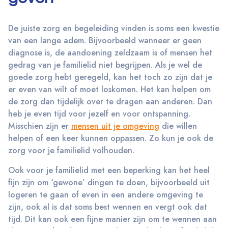
De juiste zorg en begeleiding vinden is soms een kwestie
van een lange adem. Bijvoorbeeld wanneer er geen
diagnose is, de aandoening zeldzaam is of mensen het
gedrag van je familielid niet begrijpen. Als je wel de
goede zorg hebt geregeld, kan het toch zo zijn dat je
er even van wilt of moet loskomen. Het kan helpen om
de zorg dan tijdelijk over te dragen aan anderen. Dan
heb je even tijd voor jezelf en voor ontspanning.
Misschien zijn er
mensen uit je omgeving
die willen
helpen of een keer kunnen oppassen. Zo kun je ook de
zorg voor je familielid volhouden.
Ook voor je familielid met een beperking kan het heel
fijn zijn om ‘gewone’ dingen te doen, bijvoorbeeld uit
logeren te gaan of even in een andere omgeving te
zijn, ook al is dat soms best wennen en vergt ook dat
tijd. Dit kan ook een fijne manier zijn om te wennen aan