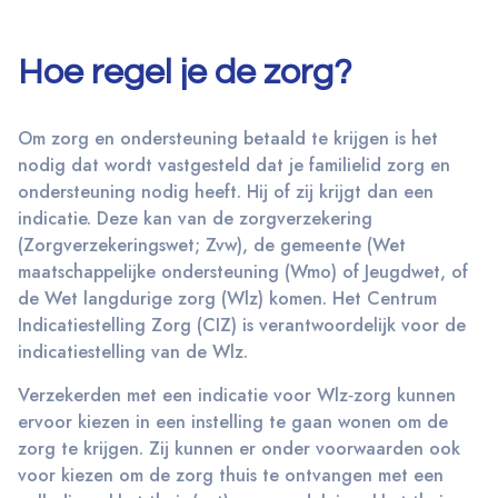
Hoe regel je de zorg?
Om zorg en ondersteuning betaald te krijgen is het
nodig dat wordt vastgesteld dat je familielid zorg en
ondersteuning nodig heeft. Hij of zij krijgt dan een
indicatie. Deze kan van de zorgverzekering
(Zorgverzekeringswet; Zvw), de gemeente (Wet
maatschappelijke ondersteuning (Wmo) of Jeugdwet, of
de Wet langdurige zorg (Wlz) komen. Het Centrum
Indicatiestelling Zorg (CIZ) is verantwoordelijk voor de
indicatiestelling van de Wlz.
Verzekerden met een indicatie voor Wlz‐zorg kunnen
ervoor kiezen in een instelling te gaan wonen om de
zorg te krijgen. Zij kunnen er onder voorwaarden ook
voor kiezen om de zorg thuis te ontvangen met een