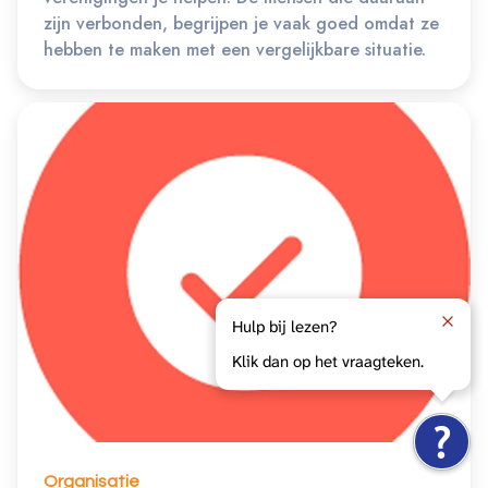
zijn verbonden, begrijpen je vaak goed omdat ze
hebben te maken met een vergelijkbare situatie.
Hulp bij lezen?
Klik dan op het vraagteken.
Organisatie