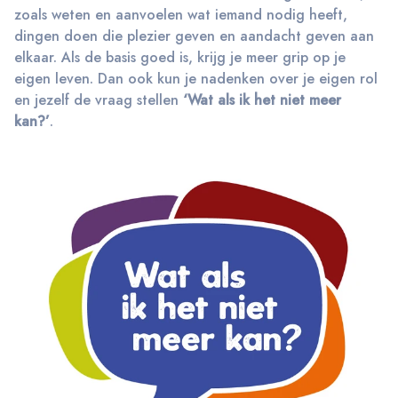
zoals weten en aanvoelen wat iemand nodig heeft,
dingen doen die plezier geven en aandacht geven aan
elkaar. Als de basis goed is, krijg je meer grip op je
eigen leven. Dan ook kun je nadenken over je eigen rol
en jezelf de vraag stellen
‘Wat als ik het niet meer
kan?’
.