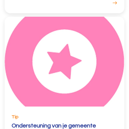
Tip
Ondersteuning van je gemeente