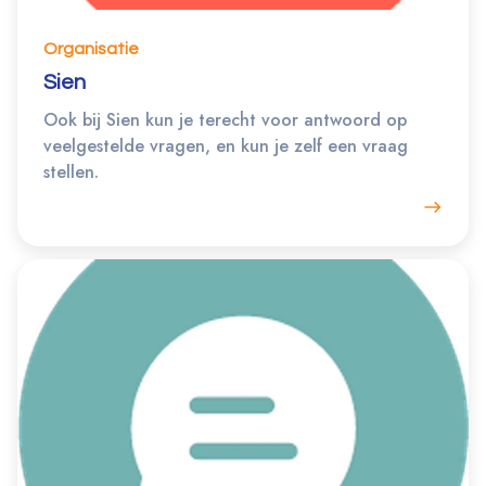
Organisatie
Sien
Ook bij Sien kun je terecht voor antwoord op
veelgestelde vragen, en kun je zelf een vraag
stellen.