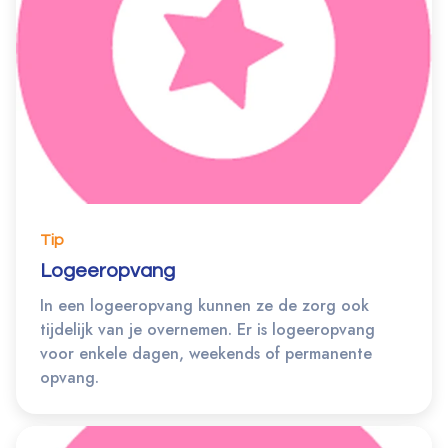
Tip
Logeeropvang
In een logeeropvang kunnen ze de zorg ook
tijdelijk van je overnemen. Er is logeeropvang
voor enkele dagen, weekends of permanente
opvang.