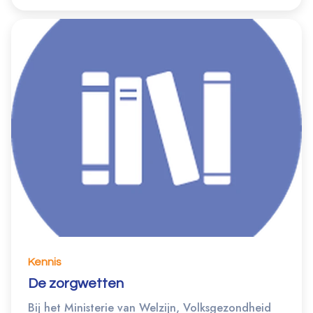
Kennis
De zorgwetten
Bij het Ministerie van Welzijn, Volksgezondheid