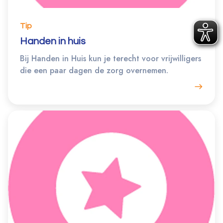
Tip
Handen in huis
Bij Handen in Huis kun je terecht voor vrijwilligers
die een paar dagen de zorg overnemen.