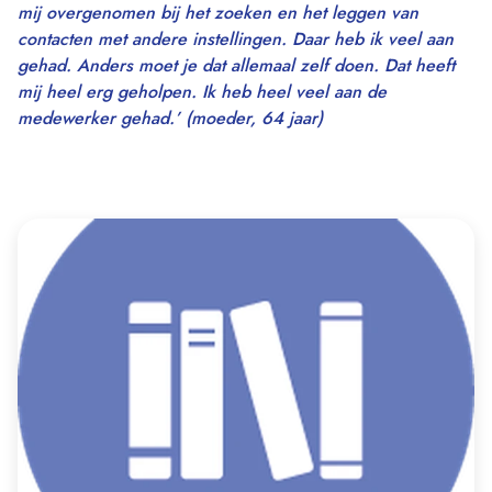
mij overgenomen bij het zoeken en het leggen van
contacten met andere instellingen. Daar heb ik veel aan
gehad. Anders moet je dat allemaal zelf doen. Dat heeft
mij heel erg geholpen. Ik heb heel veel aan de
medewerker gehad.’ (moeder, 64 jaar)