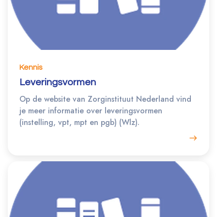
Kennis
Leveringsvormen
Op de website van Zorginstituut Nederland vind
je meer informatie over leveringsvormen
(instelling, vpt, mpt en pgb) (Wlz).