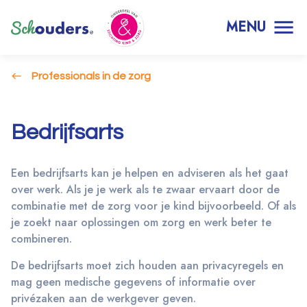
MENU
Professionals in de zorg
Bedrijfsarts
Een bedrijfsarts kan je helpen en adviseren als het gaat
over werk. Als je je werk als te zwaar ervaart door de
combinatie met de zorg voor je kind bijvoorbeeld. Of als
je zoekt naar oplossingen om zorg en werk beter te
combineren.
De bedrijfsarts moet zich houden aan privacyregels en
mag geen medische gegevens of informatie over
privézaken aan de werkgever geven.