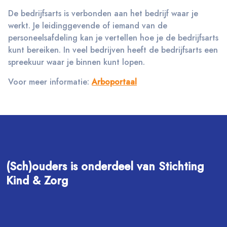
De bedrijfsarts is verbonden aan het bedrijf waar je
werkt. Je leidinggevende of iemand van de
personeelsafdeling kan je vertellen hoe je de bedrijfsarts
kunt bereiken. In veel bedrijven heeft de bedrijfsarts een
spreekuur waar je binnen kunt lopen.
Voor meer informatie:
Arboportaal
(Sch)ouders is onderdeel van Stichting
Kind & Zorg