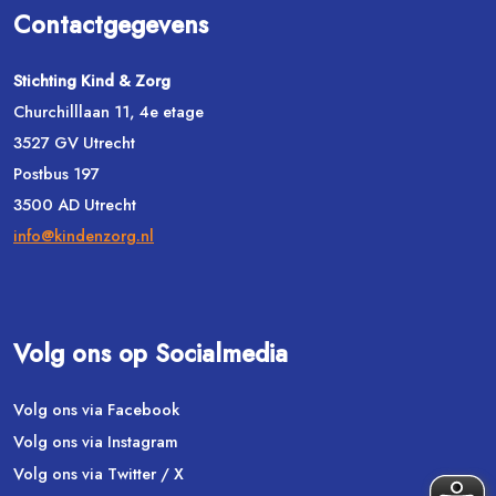
Contactgegevens
Stichting Kind & Zorg
Churchilllaan 11, 4e etage
3527 GV Utrecht
Postbus 197
3500 AD Utrecht
info@kindenzorg.nl
Volg ons op Socialmedia
Volg ons via Facebook
Volg ons via Instagram
Volg ons via Twitter / X