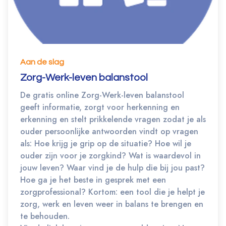
Aan de slag
Zorg-Werk-leven balanstool
De gratis online Zorg-Werk-leven balanstool
geeft informatie, zorgt voor herkenning en
erkenning en stelt prikkelende vragen zodat je als
ouder persoonlijke antwoorden vindt op vragen
als: Hoe krijg je grip op de situatie? Hoe wil je
ouder zijn voor je zorgkind? Wat is waardevol in
jouw leven? Waar vind je de hulp die bij jou past?
Hoe ga je het beste in gesprek met een
zorgprofessional? Kortom: een tool die je helpt je
zorg, werk en leven weer in balans te brengen en
te behouden.