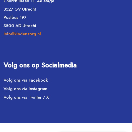
Churchilllaan 11, 4e etage
3527 GV Utrecht
Postbus 197
3500 AD Utrecht
info@kindenzorg.nl
Volg ons op Socialmedia
Volg ons via Facebook
Volg ons via Instagram
Volg ons via Twitter / X