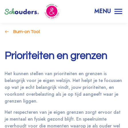
MENU
Burn-on Tool
Prioriteiten en grenzen
Het kunnen stellen van prioriteiten en grenzen is
belangrijk voor je eigen welzijn. Het helpt je te focussen
op wat je echt belangrijk vindt, jouw prioriteiten, en
voorkomt overbelasting als je op tijd aangeeft waar je
grenzen liggen.
Het respecteren van je eigen grenzen zorgt ervoor dat
je mentaal en fysiek gezond blijft. En speelruimte
overhoudt voor die momenten waarop je als ouder wel