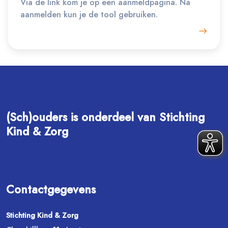
Via de link kom je op een aanmeldpagina. Na
aanmelden kun je de tool gebruiken.
(Sch)ouders is onderdeel van Stichting
Kind & Zorg
Contactgegevens
Stichting Kind & Zorg