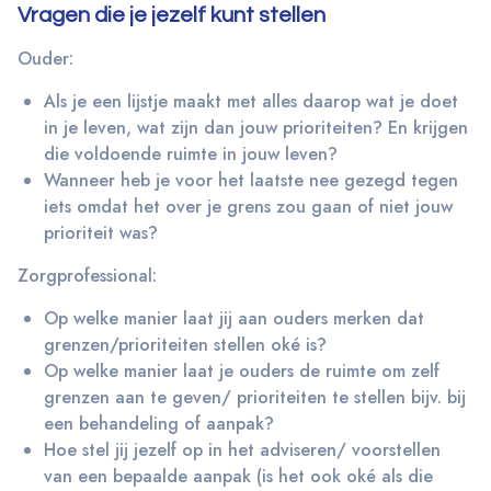
Vragen die je jezelf kunt stellen
Ouder:
Als je een lijstje maakt met alles daarop wat je doet
in je leven, wat zijn dan jouw prioriteiten? En krijgen
die voldoende ruimte in jouw leven?
Wanneer heb je voor het laatste nee gezegd tegen
iets omdat het over je grens zou gaan of niet jouw
prioriteit was?
Zorgprofessional:
Op welke manier laat jij aan ouders merken dat
grenzen/prioriteiten stellen oké is?
Op welke manier laat je ouders de ruimte om zelf
grenzen aan te geven/ prioriteiten te stellen bijv. bij
een behandeling of aanpak?
Hoe stel jij jezelf op in het adviseren/ voorstellen
van een bepaalde aanpak (is het ook oké als die