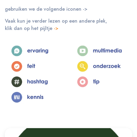
gebruiken we de volgende iconen ->
Vaak kun je verder lezen op een andere plek,
klik dan op het pijltje
->