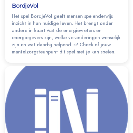
BordjeVol
Het spel BordjeVol geeft mensen spelenderwijs
inzicht in hun huidige leven. Het brengt onder
andere in kaart wat de energievreters en
energiegevers zijn, welke veranderingen wenselijk
zijn en wat daarbij helpend is? Check of jouw
mantelzorgsteunpunt dit spel met je kan spelen.