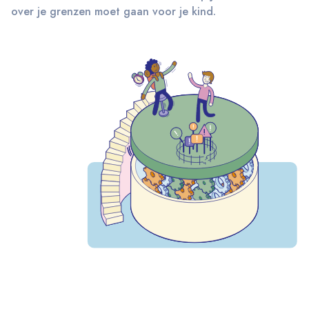
over je grenzen moet gaan voor je kind.