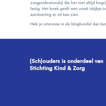
zorgprofessionals) die het niet altijd begr
lastig. Het boek geeft een uniek inkijkje
aandoening er uit kan zien.
Heb je interesse in de blogbundel dan k
(Sch)ouders is onderdeel van
Stichting Kind & Zorg