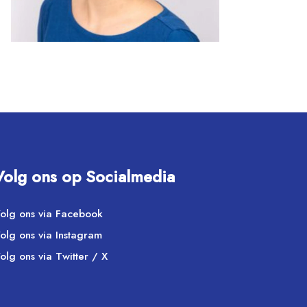
Volg ons op Socialmedia
olg ons via Facebook
olg ons via Instagram
olg ons via Twitter / X