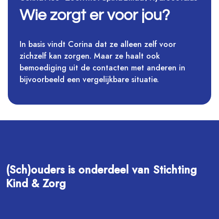
Wie zorgt er voor jou?
In basis vindt Corina dat ze alleen zelf voor
zichzelf kan zorgen. Maar ze haalt ook
bemoediging uit de contacten met anderen in
bijvoorbeeld een vergelijkbare situatie.
(Sch)ouders is onderdeel van Stichting
Kind & Zorg