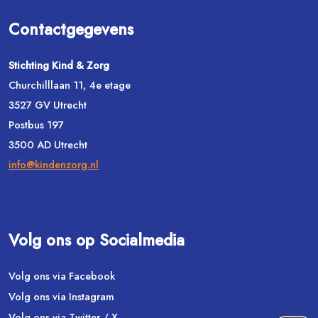
Contactgegevens
Stichting Kind & Zorg
Churchilllaan 11, 4e etage
3527 GV Utrecht
Postbus 197
3500 AD Utrecht
info@kindenzorg.nl
Volg ons op Socialmedia
Volg ons via Facebook
Volg ons via Instagram
Volg ons via Twitter / X