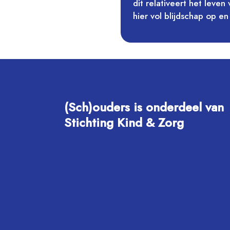
dit relativeert het leven
hier vol blijdschap op en
(Sch)ouders is onderdeel van
Stichting Kind & Zorg