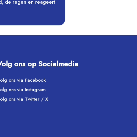
ind, de regen en reageert
Volg ons op Socialmedia
olg ons via Facebook
olg ons via Instagram
olg ons via Twitter / X