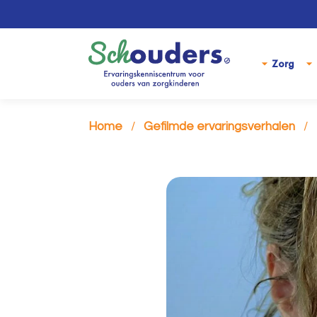
Zorg
Home
Gefilmde ervaringsverhalen